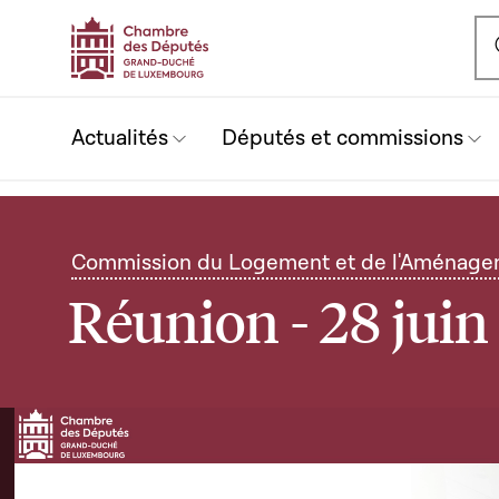
Ou
Actualités
Députés et commissions
Commission du Logement et de l'Aménageme
Réunion - 28 jui