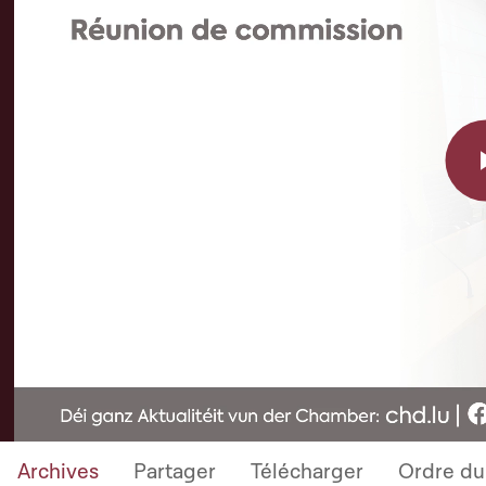
Archives
Partager
Télécharger
Ordre du