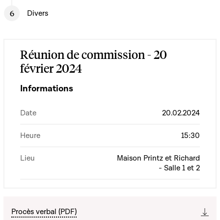
Divers
Réunion de commission - 20
février 2024
Informations
Date
20.02.2024
Heure
15:30
Lieu
Maison Printz et Richard
- Salle 1 et 2
Procès verbal (PDF)