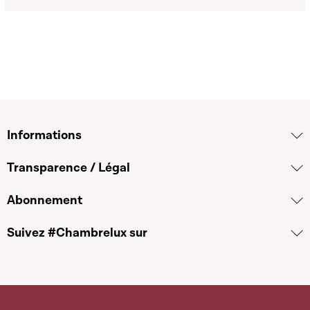
Informations
Transparence / Légal
Abonnement
Suivez #Chambrelux sur