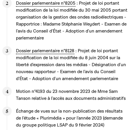
Dossier parlementaire n°8205
: Projet de loi portant
modification de la loi modifiée du 30 mai 2005 portant
organisation de la gestion des ondes radioélectriques -
Rapportrice : Madame Stéphanie Weydert - Examen de
l'avis du Conseil d'État - Adoption d'un amendement
parlementaire
Dossier parlementaire n°8128
: Projet de loi portant
modification de la loi modifiée du 8 juin 2004 sur la
liberté d'expression dans les médias - Désignation d'un
nouveau rapporteur - Examen de l'avis du Conseil
d'État - Adoption d'un amendement parlementaire
Motion n°4193 du 23 novembre 2023 de Mme Sam
Tanson relative à l'accès aux documents administratifs
Échange de vues sur la non-publication des résultats
de l'étude « Plurimédia » pour l'année 2023 (demande
du groupe politique LSAP du 9 février 2024)