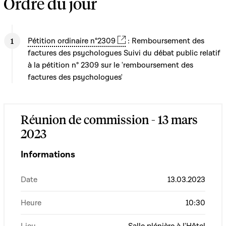
Ordre du jour
Pétition ordinaire n°2309
: Remboursement des
factures des psychologues Suivi du débat public relatif
à la pétition n° 2309 sur le 'remboursement des
factures des psychologues'
Réunion de commission - 13 mars
2023
Informations
Date
13.03.2023
Heure
10:30