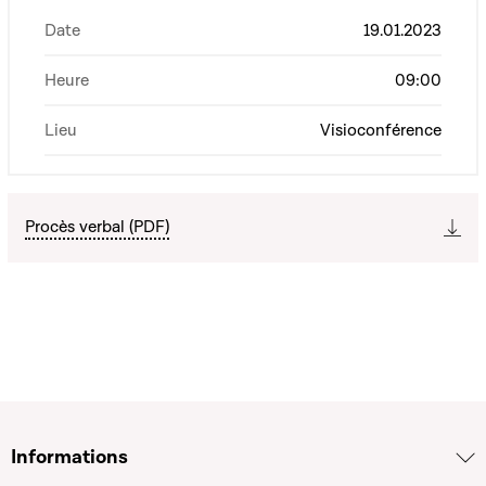
Date
19.01.2023
Heure
09:00
Lieu
Visioconférence
Procès verbal (PDF)
Informations