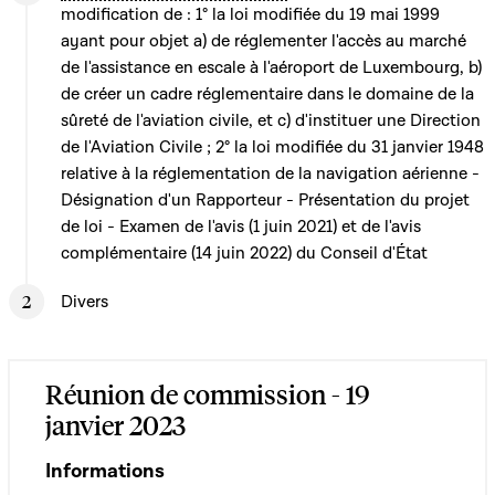
modification de : 1° la loi modifiée du 19 mai 1999
ayant pour objet a) de réglementer l'accès au marché
de l'assistance en escale à l'aéroport de Luxembourg, b)
de créer un cadre réglementaire dans le domaine de la
sûreté de l'aviation civile, et c) d'instituer une Direction
de l'Aviation Civile ; 2° la loi modifiée du 31 janvier 1948
relative à la réglementation de la navigation aérienne -
Désignation d'un Rapporteur - Présentation du projet
de loi - Examen de l'avis (1 juin 2021) et de l'avis
complémentaire (14 juin 2022) du Conseil d'État
Divers
Réunion de commission - 19
janvier 2023
Informations