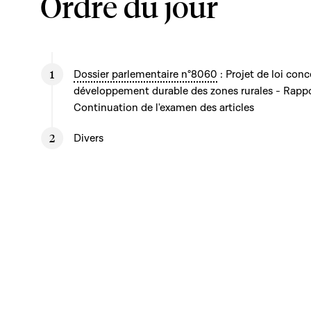
Ordre du jour
Dossier parlementaire n°8060
: Projet de loi con
développement durable des zones rurales - Rapp
Continuation de l'examen des articles
Divers