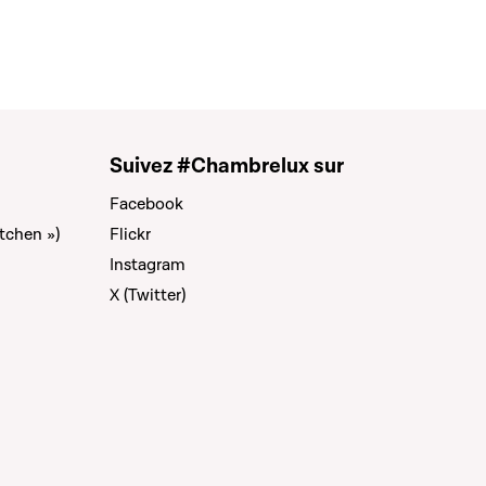
Suivez #Chambrelux sur
Facebook
tchen »)
Flickr
Instagram
X (Twitter)