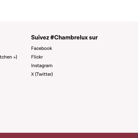
Suivez #Chambrelux sur
Facebook
tchen »)
Flickr
Instagram
X (Twitter)