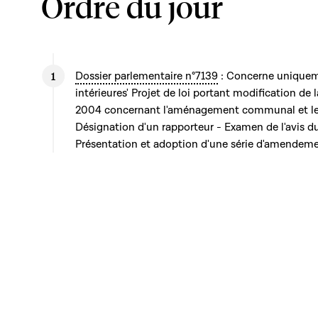
Ordre du jour
Dossier parlementaire n°7139
: Concerne uniqueme
intérieures' Projet de loi portant modification de l
2004 concernant l'aménagement communal et le
Désignation d'un rapporteur - Examen de l'avis du 
Présentation et adoption d'une série d'amendeme