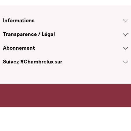
Informations
Transparence / Légal
Abonnement
Suivez #Chambrelux sur