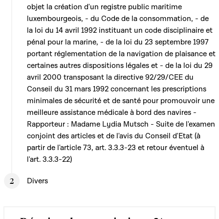
objet la création d'un registre public maritime
luxembourgeois, - du Code de la consommation, - de
la loi du 14 avril 1992 instituant un code disciplinaire et
pénal pour la marine, - de la loi du 23 septembre 1997
portant réglementation de la navigation de plaisance et
certaines autres dispositions légales et - de la loi du 29
avril 2000 transposant la directive 92/29/CEE du
Conseil du 31 mars 1992 concernant les prescriptions
minimales de sécurité et de santé pour promouvoir une
meilleure assistance médicale à bord des navires -
Rapporteur : Madame Lydia Mutsch - Suite de l'examen
conjoint des articles et de l'avis du Conseil d'Etat (à
partir de l'article 73, art. 3.3.3-23 et retour éventuel à
l'art. 3.3.3-22)
Divers