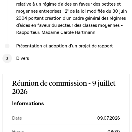
relative à un régime d'aides en faveur des petites et
moyennes entreprises ; 2° de la loi modifiée du 30 juin
2004 portant création d’un cadre général des régimes
d’aides en faveur du secteur des classes moyennes -
Rapporteur: Madame Carole Hartmann
Présentation et adoption d'un projet de rapport
Divers
Réunion de commission - 9 juillet
2026
Informations
Date
09.07.2026
Heure
08:30