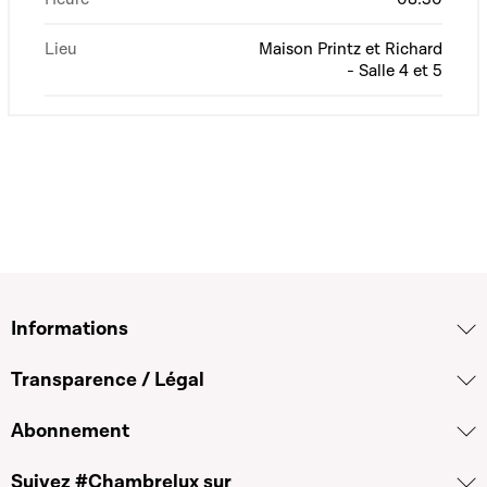
Lieu
Maison Printz et Richard
- Salle 4 et 5
Informations
Transparence / Légal
Abonnement
Suivez #Chambrelux sur