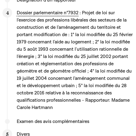
Désignation d’un rapporteur
Dossier parlementaire n°7932
: Projet de loi sur
l'exercice des professions libérales des secteurs de la
construction et de l'aménagement du territoire et
portant modification de : 1° la loi modifiée du 25 février
1979 concernant l'aide au logement ; 2° la loi modifiée
du 5 août 1993 concernant l'utilisation rationnelle de
l'énergie ; 3° la loi modifiée du 25 juillet 2002 portant
création et réglementation des professions de
géomètre et de géomètre officiel ; 4° la loi modifiée du
19 juillet 2004 concernant l'aménagement communal
et le développement urbain ; 5° la loi modifiée du 28
octobre 2016 relative à la reconnaissance des
qualifications professionnelles - Rapporteur: Madame
Carole Hartmann
Examen des avis complémentaires
Divers