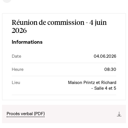
Réunion de commission - 4 juin
2026
Informations
Date
04.06.2026
Heure
08:30
Lieu
Maison Printz et Richard
- Salle 4 et 5
Procès verbal (PDF)