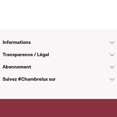
Informations
Transparence / Légal
Abonnement
Suivez #Chambrelux sur