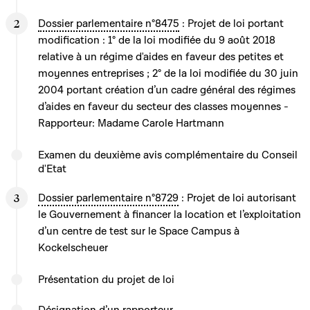
Dossier parlementaire n°8475
: Projet de loi portant
modification : 1° de la loi modifiée du 9 août 2018
relative à un régime d'aides en faveur des petites et
moyennes entreprises ; 2° de la loi modifiée du 30 juin
2004 portant création d’un cadre général des régimes
d’aides en faveur du secteur des classes moyennes -
Rapporteur: Madame Carole Hartmann
Examen du deuxième avis complémentaire du Conseil
d'Etat
Dossier parlementaire n°8729
: Projet de loi autorisant
le Gouvernement à financer la location et l’exploitation
d’un centre de test sur le Space Campus à
Kockelscheuer
Présentation du projet de loi