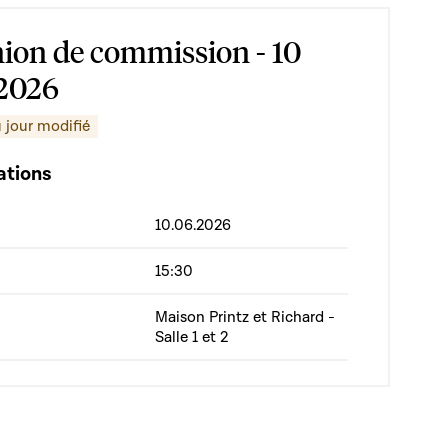
ion de commission - 10
 2026
 jour modifié
ations
10.06.2026
15:30
Maison Printz et Richard -
Salle 1 et 2