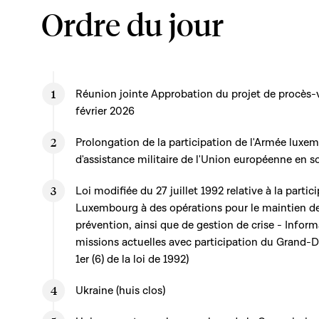
Ordre du jour
Réunion jointe Approbation du projet de procès-v
février 2026
Prolongation de la participation de l'Armée luxe
d'assistance militaire de l'Union européenne en 
Loi modifiée du 27 juillet 1992 relative à la part
Luxembourg à des opérations pour le maintien de 
prévention, ainsi que de gestion de crise - Informa
missions actuelles avec participation du Grand-
1er (6) de la loi de 1992)
Ukraine (huis clos)