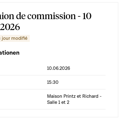
ion de commission - 10
 2026
 jour modifié
ationen
10.06.2026
15:30
Maison Printz et Richard -
Salle 1 et 2