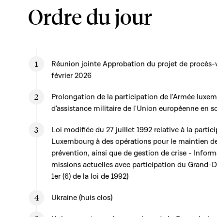
Ordre du jour
Réunion jointe Approbation du projet de procès-v
février 2026
Prolongation de la participation de l'Armée luxe
d'assistance militaire de l'Union européenne en 
Loi modifiée du 27 juillet 1992 relative à la part
Luxembourg à des opérations pour le maintien de 
prévention, ainsi que de gestion de crise - Informa
missions actuelles avec participation du Grand-
1er (6) de la loi de 1992)
Ukraine (huis clos)