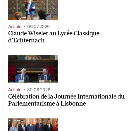
Article
06.07.2026
Claude Wiseler au Lycée Classique
d’Echternach
Article
30.06.2026
Célébration de la Journée Internationale du
Parlementarisme à Lisbonne