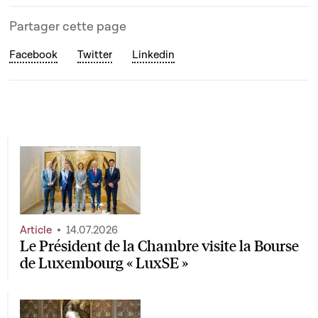
Partager cette page
Facebook
Twitter
Linkedin
Article
14.07.2026
Le Président de la Chambre visite la Bourse
de Luxembourg « LuxSE »