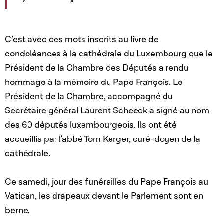
C’est avec ces mots inscrits au livre de
condoléances à la cathédrale du Luxembourg que le
Président de la Chambre des Députés a rendu
hommage à la mémoire du Pape François. Le
Président de la Chambre, accompagné du
Secrétaire général Laurent Scheeck a signé au nom
des 60 députés luxembourgeois. Ils ont été
accueillis par l'abbé Tom Kerger, curé-doyen de la
cathédrale.
Ce samedi, jour des funérailles du Pape François au
Vatican, les drapeaux devant le Parlement sont en
berne.