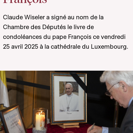
Claude Wiseler a signé au nom de la
Chambre des Députés le livre de
condoléances du pape François ce vendredi
25 avril 2025 à la cathédrale du Luxembourg.