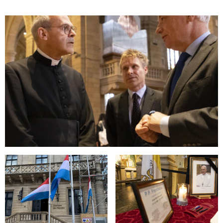
Open image in gallery