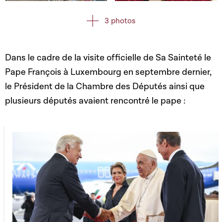
Open image in gallery
Open image in gallery
3 photos
Dans le cadre de la visite officielle de Sa Sainteté le
Pape François à Luxembourg en septembre dernier,
le Président de la Chambre des Députés ainsi que
plusieurs députés avaient rencontré le pape :