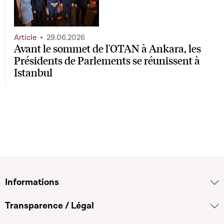
Article
29.06.2026
Avant le sommet de l'OTAN à Ankara, les
Présidents de Parlements se réunissent à
Istanbul
Informations
Transparence / Légal