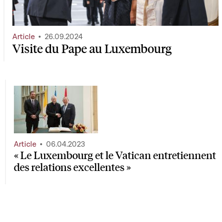
Article
26.09.2024
Visite du Pape au Luxembourg
Article
06.04.2023
« Le Luxembourg et le Vatican entretiennent
des relations excellentes »