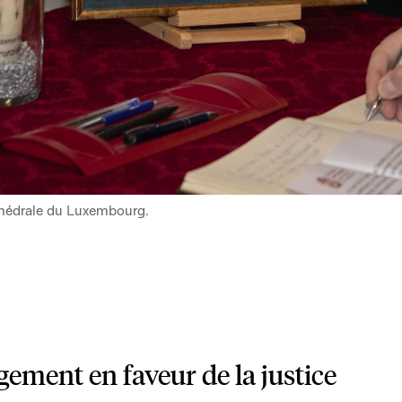
athédrale du Luxembourg.
ement en faveur de la justice