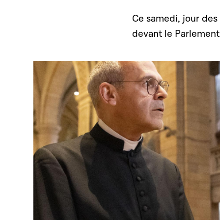
Ce samedi, jour des 
devant le Parlement