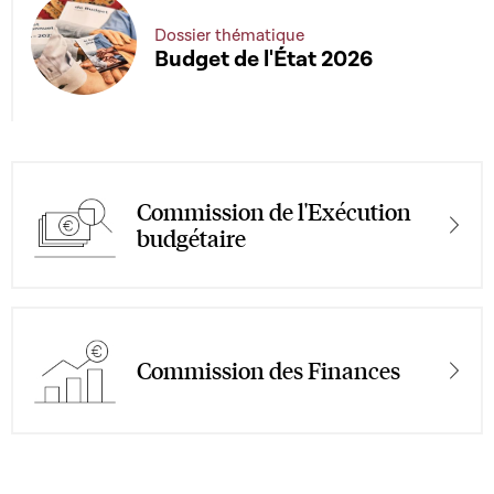
Dossier thématique
Budget de l'État 2026
Commission de l'Exécution
budgétaire
Commission des Finances