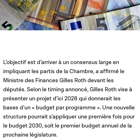
L’objectif est d’arriver à un consensus large en
impliquant les partis de la Chambre, a affirmé le
Ministre des Finances Gilles Roth devant les
députés. Selon le timing annoncé, Gilles Roth vise à
présenter un projet d’ici 2028 qui donnerait les
bases d’un « budget par programme ». Une nouvelle
structure pourrait s’appliquer une première fois pour
le budget 2030, soit le premier budget annuel de la
prochaine législature.