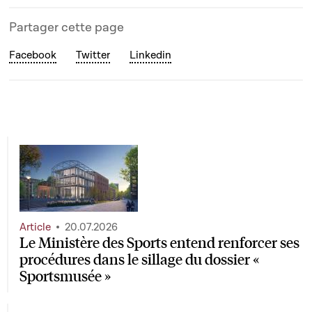
Partager cette page
Facebook
Twitter
Linkedin
Article
20.07.2026
Le Ministère des Sports entend renforcer ses
procédures dans le sillage du dossier «
Sportsmusée »