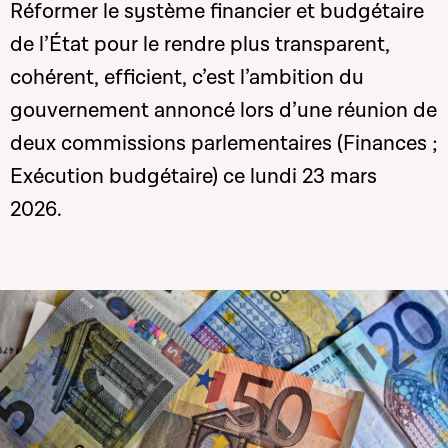
Réformer le système financier et budgétaire
de l’État pour le rendre plus
transparent,
cohérent, efficient, c’est l’ambition du
gouvernement annoncé lors d’une réunion de
deux commissions parlementaires (Finances ;
Exécution budgétaire) ce lundi 23 mars
2026.