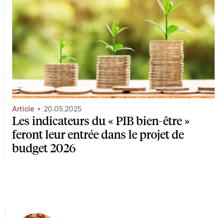
Article
20.05.2025
Les indicateurs du « PIB bien-être »
feront leur entrée dans le projet de
budget 2026