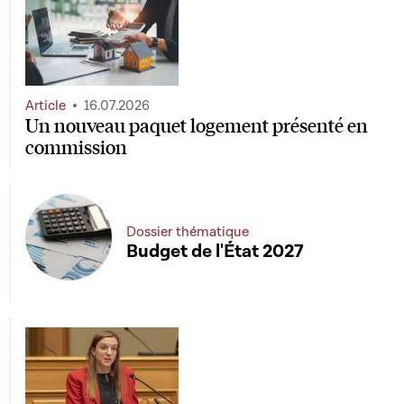
Article
16.07.2026
Un nouveau paquet logement présenté en
commission
Dossier thématique
Budget de l'État 2027