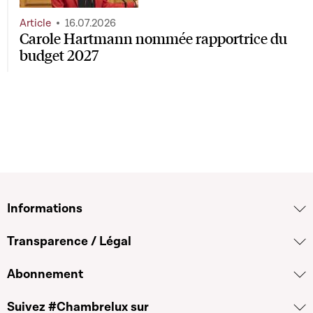
Article
16.07.2026
Carole Hartmann nommée rapportrice du
budget 2027
Informations
Transparence / Légal
Abonnement
Suivez #Chambrelux sur