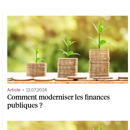
Article
12.07.2024
Comment moderniser les finances
publiques ?