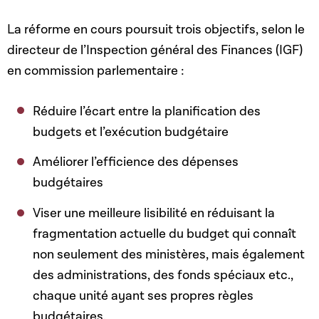
La réforme en cours poursuit trois objectifs, selon le
directeur de l’Inspection général des Finances (IGF)
en commission parlementaire :
Réduire l’écart entre la planification des
budgets et l’exécution budgétaire
Améliorer l’efficience des dépenses
budgétaires
Viser une meilleure lisibilité en réduisant la
fragmentation actuelle du budget qui connaît
non seulement des ministères, mais également
des administrations, des fonds spéciaux etc.,
chaque unité ayant ses propres règles
budgétaires.