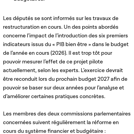
Les députés se sont informés sur les travaux de
restructuration en cours. Un des points abordés
concerne l’impact de l’introduction des six premiers
indicateurs issus du « PIB bien être » dans le budget
de l’année en cours (2026). Il est trop tôt pour
pouvoir mesurer l’effet de ce projet pilote
actuellement, selon les experts. L’exercice devrait
être reconduit lors du prochain budget 2027 afin de
pouvoir se baser sur deux années pour l’analyse et
d’améliorer certaines pratiques concrètes.
Les membres des deux commissions parlementaires
concernées suivent régulièrement la réforme en
cours du système financier et budgétaire :