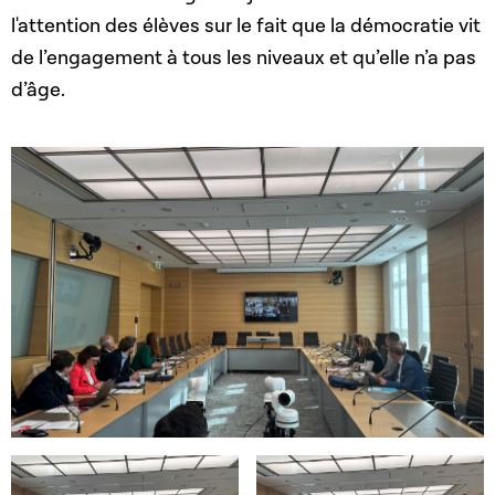
l'attention des élèves sur le fait que la démocratie vit
de l’engagement à tous les niveaux et qu’elle n’a pas
d’âge.
Open image in gallery