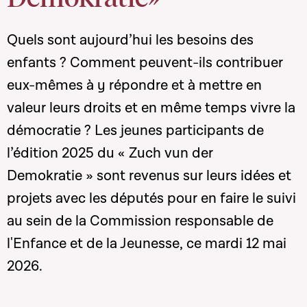
Quels sont aujourd’hui les besoins des
enfants ? Comment peuvent-ils contribuer
eux-mêmes à y répondre et à mettre en
valeur leurs droits et en même temps vivre la
démocratie ? Les jeunes participants de
l’édition 2025 du « Zuch vun der
Demokratie » sont revenus sur leurs idées et
projets avec les députés pour en faire le suivi
au sein de la Commission responsable de
l'Enfance et de la Jeunesse, ce mardi 12 mai
2026.