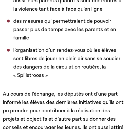
aussi leurs parents quand ils sont confrontés à
la violence tant face à face qu’en ligne
des mesures qui permettraient de pouvoir
passer plus de temps avec les parents et en
famille
l’organisation d’un rendez-vous où les élèves
sont libres de jouer en plein air sans se soucier
des dangers de la circulation routière, la
« Spillstrooss »
Au cours de l’échange, les députés ont d’une part
informé les élèves des dernières initiatives qu’ils ont
pu prendre pour contribuer à la réalisation des
projets et objectifs et d’autre part su donner des
conseils et encourager les jeunes. Ils ont aussi attiré