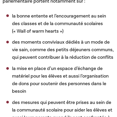
parlementaire portent notamment sur :
la bonne entente et l’encouragement au sein
des classes et de la communauté scolaires
(« Wall of warm hearts »)
des moments conviviaux dédiés à un mode de
vie sain, comme des petits déjeuners communs,
qui peuvent contribuer à la réduction de conflits
la mise en place d’un espace d’échange de
matériel pour les élèves et aussi l’organisation
de dons pour soutenir des personnes dans le
besoin
des mesures qui peuvent être prises au sein de
la communauté scolaire pour aider les élèves et