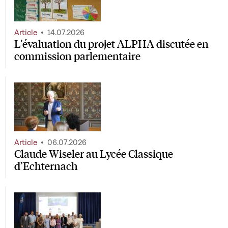
Article
14.07.2026
L'évaluation du projet ALPHA discutée en
commission parlementaire
Article
06.07.2026
Claude Wiseler au Lycée Classique
d’Echternach