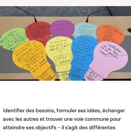
Identifier des besoins, formuler ses idées, échanger
avec les autres et trouver une voie commune pour
atteindre ses objectifs – il s’agit des différentes