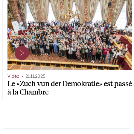
Page contenant une vidéo
Vidéo
21.11.2025
Le «Zuch vun der Demokratie» est passé
à la Chambre