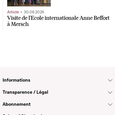
Article
30.06.2026
Visite de l'Ecole internationale Anne Beffort
à Mersch
Informations
Transparence / Légal
Abonnement