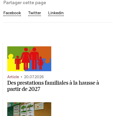
Partager cette page
Facebook
Twitter
Linkedin
Article
20.07.2026
Des prestations familiales à la hausse à
partir de 2027