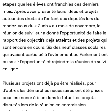
étapes que les élèves ont franchies ces derniers
mois. Après avoir présenté leurs idées et projets
autour des droits de l’enfant aux députés lors du
rendez-vous du « Zuch » au mois de novembre, la
réunion de suivi leur a donné l’opportunité de faire le
rapport des objectifs déjà atteints et des projets qui
sont encore en cours. Six des neuf classes scolaires
qui avaient participé à l’évènement au Parlement ont
pu saisir l’opportunité et rejoindre la réunion de suivi
en ligne.
Plusieurs projets ont déjà pu être réalisés, pour
d’autres les démarches nécessaires ont été prises
pour les mener à bien dans le futur. Les projets
discutés lors de la réunion en commission