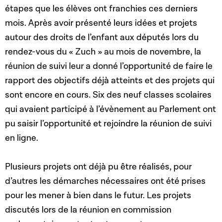
étapes que les élèves ont franchies ces derniers
mois. Après avoir présenté leurs idées et projets
autour des droits de l’enfant aux députés lors du
rendez-vous du « Zuch » au mois de novembre, la
réunion de suivi leur a donné l’opportunité de faire le
rapport des objectifs déjà atteints et des projets qui
sont encore en cours. Six des neuf classes scolaires
qui avaient participé à l’évènement au Parlement ont
pu saisir l’opportunité et rejoindre la réunion de suivi
en ligne.
Plusieurs projets ont déjà pu être réalisés, pour
d’autres les démarches nécessaires ont été prises
pour les mener à bien dans le futur. Les projets
discutés lors de la réunion en commission