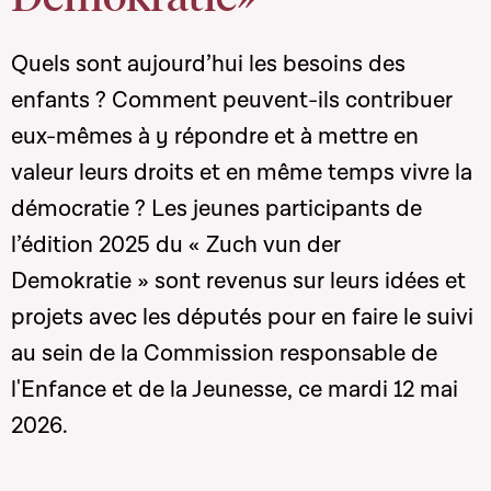
Quels sont aujourd’hui les besoins des
enfants ? Comment peuvent-ils contribuer
eux-mêmes à y répondre et à mettre en
valeur leurs droits et en même temps vivre la
démocratie ? Les jeunes participants de
l’édition 2025 du « Zuch vun der
Demokratie » sont revenus sur leurs idées et
projets avec les députés pour en faire le suivi
au sein de la Commission responsable de
l'Enfance et de la Jeunesse, ce mardi 12 mai
2026.