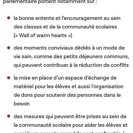
parlementaire portent notamment sur :
la bonne entente et l’encouragement au sein
des classes et de la communauté scolaires
(« Wall of warm hearts »)
des moments conviviaux dédiés à un mode de
vie sain, comme des petits déjeuners communs,
qui peuvent contribuer à la réduction de conflits
la mise en place d’un espace d’échange de
matériel pour les élèves et aussi l’organisation
de dons pour soutenir des personnes dans le
besoin
des mesures qui peuvent être prises au sein de
la communauté scolaire pour aider les élèves et