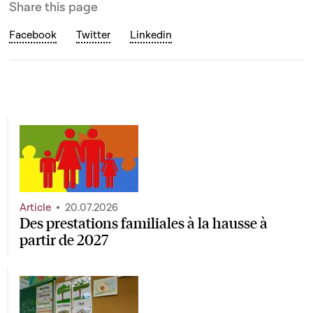
Share this page
Facebook
Twitter
Linkedin
Article
20.07.2026
Des prestations familiales à la hausse à
partir de 2027