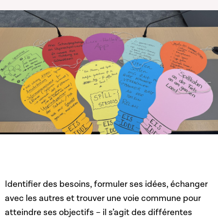
Identifier des besoins, formuler ses idées, échanger
avec les autres et trouver une voie commune pour
atteindre ses objectifs – il s’agit des différentes