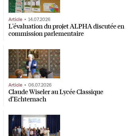
Article
14.07.2026
L'évaluation du projet ALPHA discutée en
commission parlementaire
Article
06.07.2026
Claude Wiseler au Lycée Classique
d’Echternach