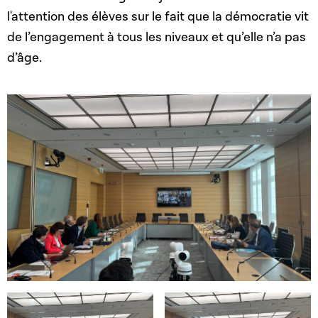
l'attention des élèves sur le fait que la démocratie vit
de l’engagement à tous les niveaux et qu’elle n’a pas
d’âge.
Open image in gallery