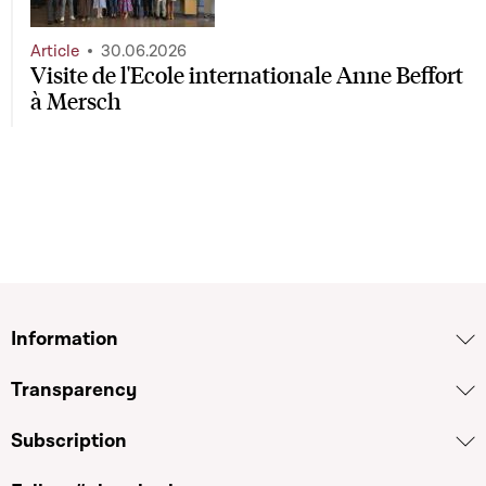
Article
30.06.2026
Visite de l'Ecole internationale Anne Beffort
à Mersch
Information
Transparency
Subscription