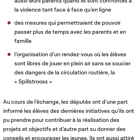
aussi leurs parents quand ils sont confrontés à
la violence tant face à face qu’en ligne
des mesures qui permettraient de pouvoir
passer plus de temps avec les parents et en
famille
l’organisation d’un rendez-vous où les élèves
sont libres de jouer en plein air sans se soucier
des dangers de la circulation routière, la
« Spillstrooss »
Au cours de l’échange, les députés ont d’une part
informé les élèves des dernières initiatives qu’ils ont
pu prendre pour contribuer à la réalisation des
projets et objectifs et d’autre part su donner des
conseils et encourager les jeunes. Ils ont aussi attiré