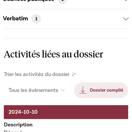
Verbatim
1
Activités liées au dossier
Trier les activités du dossier
Tous les évènements
Dossier compilé
Activités liées au dossier