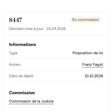
8447
En commission
Dernière mise à jour · 23.04.2026
Informations
Type
Proposition de loi
Auteur
Franz Fayot
Date de dépôt
10.10.2024
Commission
Commission de la Justice