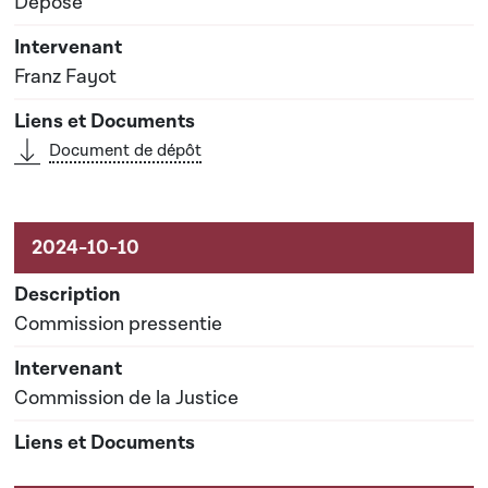
Déposé
Franz Fayot
Document de dépôt
Commission pressentie
Commission de la Justice