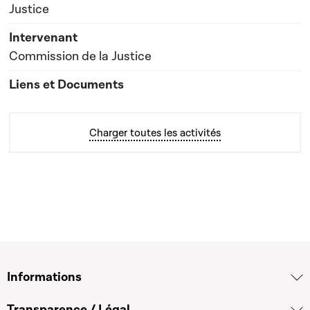
Justice
Commission de la Justice
Charger toutes les activités
Informations
Transparence / Légal