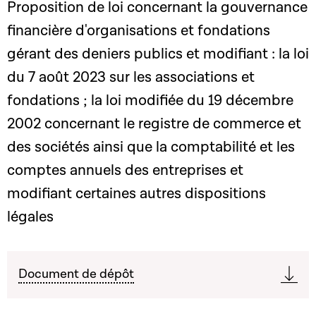
Proposition de loi concernant la gouvernance
financière d'organisations et fondations
gérant des deniers publics et modifiant : la loi
du 7 août 2023 sur les associations et
fondations ; la loi modifiée du 19 décembre
2002 concernant le registre de commerce et
des sociétés ainsi que la comptabilité et les
comptes annuels des entreprises et
modifiant certaines autres dispositions
légales
Document de dépôt