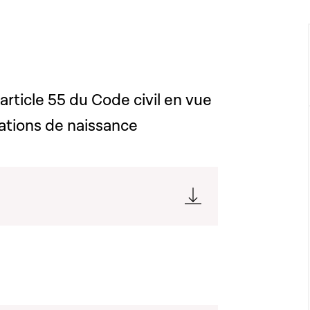
'article 55 du Code civil en vue
rations de naissance