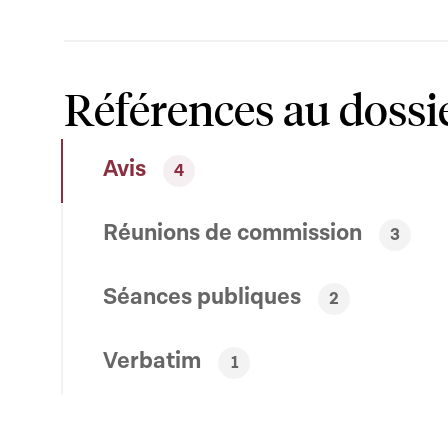
Références au dossi
Avis
4
Réunions de commission
3
Séances publiques
2
Verbatim
1