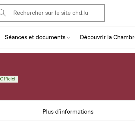
vrir l'écran de recherche
Rechercher sur le site chd.lu
Séances et documents
Découvrir la Chambr
Officiel
Plus d'informations