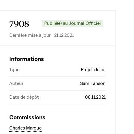
7908
Publié(e) au Journal Officiel
Dernière mise à jour · 21.12.2021
Informations
Type
Projet de loi
Auteur
Sam Tanson
Date de dépôt
08.11.2021
Commissions
Charles Margue