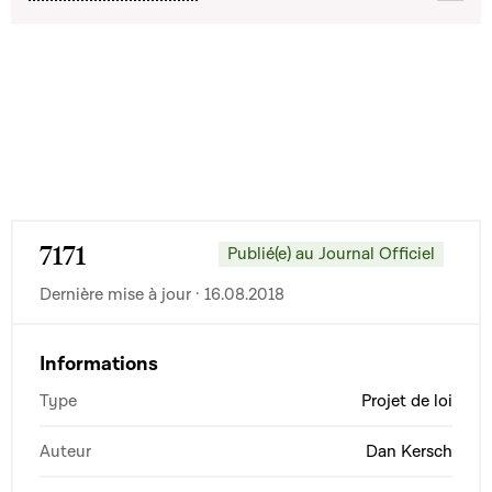
7171
Publié(e) au Journal Officiel
Dernière mise à jour · 16.08.2018
Informations
Type
Projet de loi
Auteur
Dan Kersch