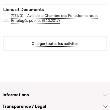
7171/01 - Avis de la Chambre des Fonctionnaires et
Employés publics (9.10.2017)
Charger toutes les activités
Informations
Transparence / Légal