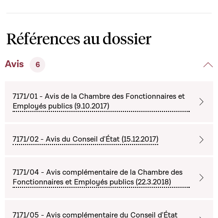
Références au dossier
Avis
6
7171/01 - Avis de la Chambre des Fonctionnaires et
Employés publics (9.10.2017)
7171/02 - Avis du Conseil d'État (15.12.2017)
7171/04 - Avis complémentaire de la Chambre des
Fonctionnaires et Employés publics (22.3.2018)
7171/05 - Avis complémentaire du Conseil d'État