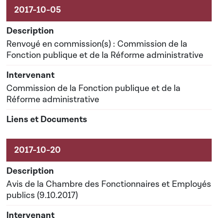
Renvoyé en commission(s) : Commission de la
Fonction publique et de la Réforme administrative
Commission de la Fonction publique et de la
Réforme administrative
Avis de la Chambre des Fonctionnaires et Employés
publics (9.10.2017)