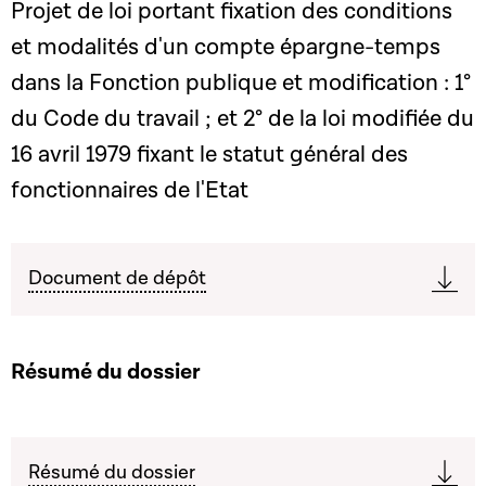
Projet de loi portant fixation des conditions
et modalités d'un compte épargne-temps
dans la Fonction publique et modification : 1°
du Code du travail ; et 2° de la loi modifiée du
16 avril 1979 fixant le statut général des
fonctionnaires de l'Etat
Document de dépôt
Résumé du dossier
Résumé du dossier