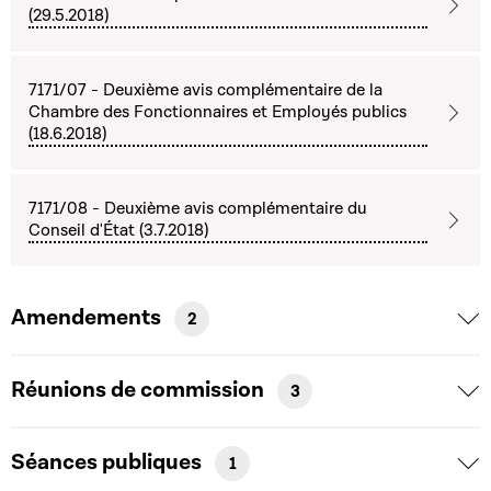
(29.5.2018)
7171/07 - Deuxième avis complémentaire de la
Chambre des Fonctionnaires et Employés publics
(18.6.2018)
7171/08 - Deuxième avis complémentaire du
Conseil d'État (3.7.2018)
Amendements
2
Réunions de commission
3
Séances publiques
1