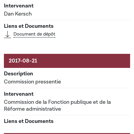
Dan Kersch
Document de dépôt
Commission pressentie
Commission de la Fonction publique et de la
Réforme administrative