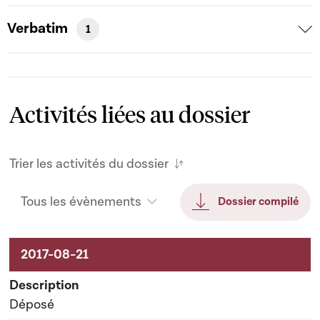
Verbatim
1
Activités liées au dossier
Trier les activités du dossier
Tous les évènements
Dossier compilé
Activités liées au dossier
Déposé