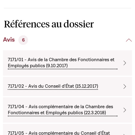
Références au dossier
Avis
6
7171/01 - Avis de la Chambre des Fonctionnaires et
Employés publics (9.10.2017)
7171/02 - Avis du Conseil d'État (15.12.2017)
7171/04 - Avis complémentaire de la Chambre des
Fonctionnaires et Employés publics (22.3.2018)
7171/05 - Avis complémentaire du Conseil d'État