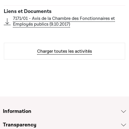
7171/01 - Avis de la Chambre des Fonctionnaires et
Employés publics (9.10.2017)
Charger toutes les activités
Information
Transparency