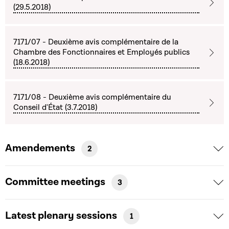
(29.5.2018)
7171/07 - Deuxième avis complémentaire de la
Chambre des Fonctionnaires et Employés publics
(18.6.2018)
7171/08 - Deuxième avis complémentaire du
Conseil d'État (3.7.2018)
Amendements
2
Committee meetings
3
Latest plenary sessions
1