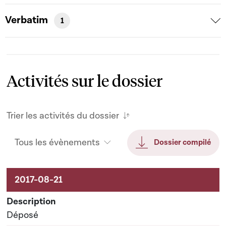
Verbatim
1
Activités sur le dossier
Trier les activités du dossier
Tous les évènements
Dossier compilé
Activités sur le dossier
Déposé