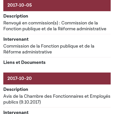
Renvoyé en commission(s) : Commission de la
Fonction publique et de la Réforme administrative
Commission de la Fonction publique et de la
Réforme administrative
Avis de la Chambre des Fonctionnaires et Employés
publics (9.10.2017)