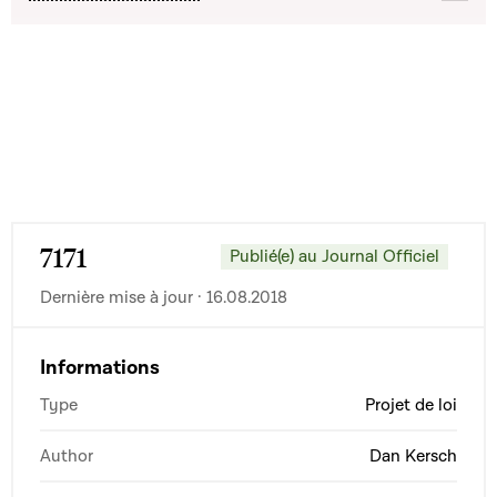
7171
Publié(e) au Journal Officiel
Dernière mise à jour · 16.08.2018
Informations
Type
Projet de loi
Author
Dan Kersch