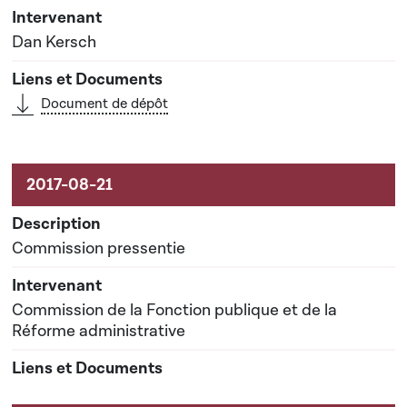
Dan Kersch
Document de dépôt
Commission pressentie
Commission de la Fonction publique et de la
Réforme administrative