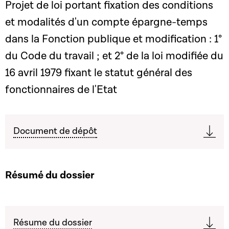
Projet de loi portant fixation des conditions
et modalités d'un compte épargne-temps
dans la Fonction publique et modification : 1°
du Code du travail ; et 2° de la loi modifiée du
16 avril 1979 fixant le statut général des
fonctionnaires de l'Etat
Document de dépôt
Résumé du dossier
Résume du dossier