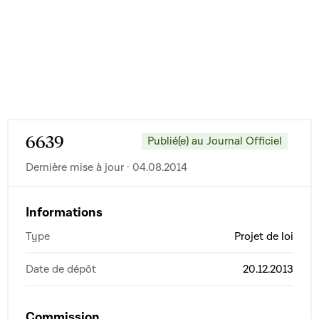
6639
Publié(e) au Journal Officiel
Dernière mise à jour · 04.08.2014
Informations
Type
Projet de loi
Date de dépôt
20.12.2013
Commission