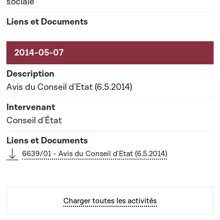
sociale
Avis du Conseil d'Etat (6.5.2014)
Conseil d'État
6639/01 - Avis du Conseil d'Etat (6.5.2014)
Charger toutes les activités