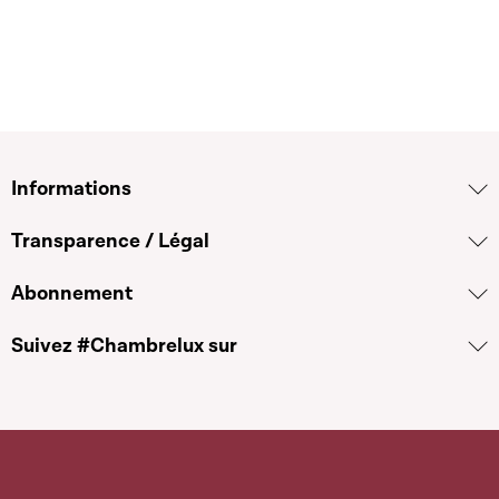
Informations
Transparence / Légal
Abonnement
Suivez #Chambrelux sur