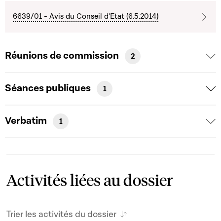
6639/01 - Avis du Conseil d'Etat (6.5.2014)
Réunions de commission
2
Séances publiques
1
Verbatim
1
Activités liées au dossier
Trier les activités du dossier