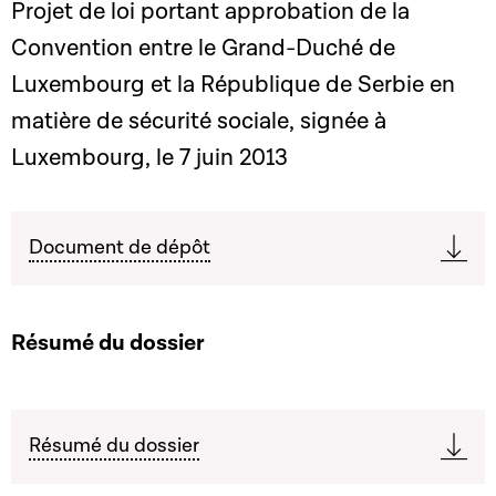
Projet de loi portant approbation de la
Convention entre le Grand-Duché de
Luxembourg et la République de Serbie en
matière de sécurité sociale, signée à
Luxembourg, le 7 juin 2013
Document de dépôt
Résumé du dossier
Résumé du dossier