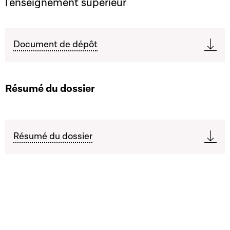
l'enseignement supérieur
Document de dépôt
Résumé du dossier
Résumé du dossier