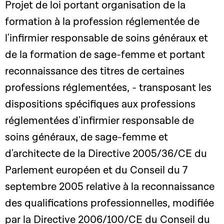
Projet de loi portant organisation de la
formation à la profession réglementée de
l'infirmier responsable de soins généraux et
de la formation de sage-femme et portant
reconnaissance des titres de certaines
professions réglementées, - transposant les
dispositions spécifiques aux professions
réglementées d'infirmier responsable de
soins généraux, de sage-femme et
d'architecte de la Directive 2005/36/CE du
Parlement européen et du Conseil du 7
septembre 2005 relative à la reconnaissance
des qualifications professionnelles, modifiée
par la Directive 2006/100/CE du Conseil du