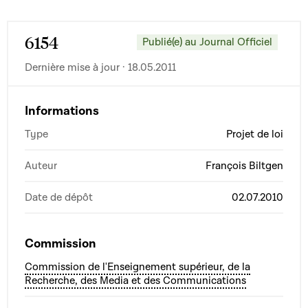
6154
Publié(e) au Journal Officiel
Dernière mise à jour · 18.05.2011
Informations
Type
Projet de loi
Auteur
François Biltgen
Date de dépôt
02.07.2010
Commission
Commission de l'Enseignement supérieur, de la
Recherche, des Media et des Communications