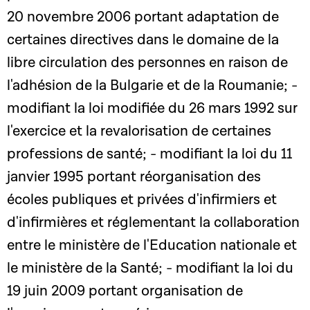
20 novembre 2006 portant adaptation de
certaines directives dans le domaine de la
libre circulation des personnes en raison de
l'adhésion de la Bulgarie et de la Roumanie; -
modifiant la loi modifiée du 26 mars 1992 sur
l'exercice et la revalorisation de certaines
professions de santé; - modifiant la loi du 11
janvier 1995 portant réorganisation des
écoles publiques et privées d'infirmiers et
d'infirmières et réglementant la collaboration
entre le ministère de l'Education nationale et
le ministère de la Santé; - modifiant la loi du
19 juin 2009 portant organisation de