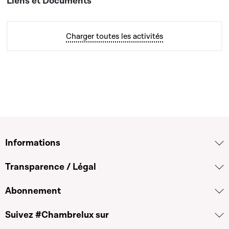
Charger toutes les activités
Informations
Transparence / Légal
Abonnement
Suivez #Chambrelux sur