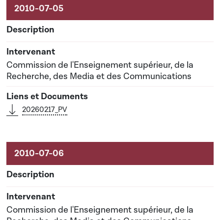
Commission de l'Enseignement supérieur, de la
Recherche, des Media et des Communications
20260217_PV
Commission de l'Enseignement supérieur, de la