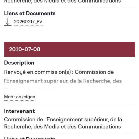
Recherche, des Media et des Communications
20260217_PV
Renvoyé en commission(s) : Commission de
l'Enseignement supérieur, de la Recherche, des
Media et des Communications
Bouton graphique servant à afficher ou cacher tous les 
Mehr anzeigen
Rapporteur(s) : Madame Sylvie Duval
Commission de l'Enseignement supérieur, de la
Recherche, des Media et des Communications