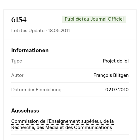
6154
Publié(e) au Journal Officiel
Letztes Update · 18.05.2011
Informationen
Type
Projet de loi
Autor
François Biltgen
Datum der Einreichung
02.07.2010
Ausschuss
Commission de l'Enseignement supérieur, de la
Recherche, des Media et des Communications