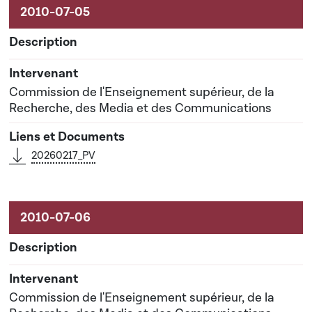
Commission de l'Enseignement supérieur, de la
Recherche, des Media et des Communications
20260217_PV
Commission de l'Enseignement supérieur, de la