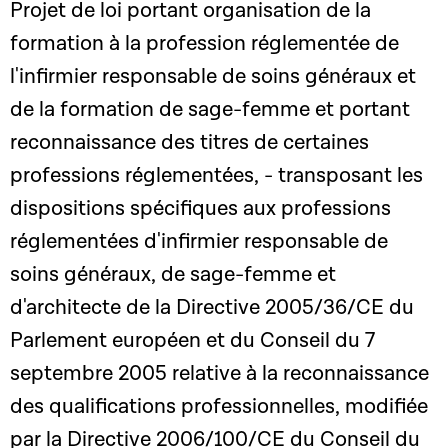
Projet de loi portant organisation de la
formation à la profession réglementée de
l'infirmier responsable de soins généraux et
de la formation de sage-femme et portant
reconnaissance des titres de certaines
professions réglementées, - transposant les
dispositions spécifiques aux professions
réglementées d'infirmier responsable de
soins généraux, de sage-femme et
d'architecte de la Directive 2005/36/CE du
Parlement européen et du Conseil du 7
septembre 2005 relative à la reconnaissance
des qualifications professionnelles, modifiée
par la Directive 2006/100/CE du Conseil du