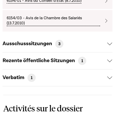
6154/01 - Avis du Conseil d'Etat (8.7.2010)
6154/03 - Avis de la Chambre des Salariés
(13.7.2010)
Ausschusssitzungen
3
Rezente öffentliche Sitzungen
1
Verbatim
1
Activités sur le dossier