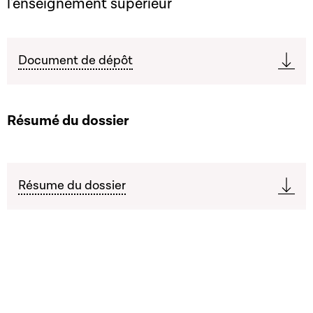
l'enseignement supérieur
Document de dépôt
Résumé du dossier
Résume du dossier