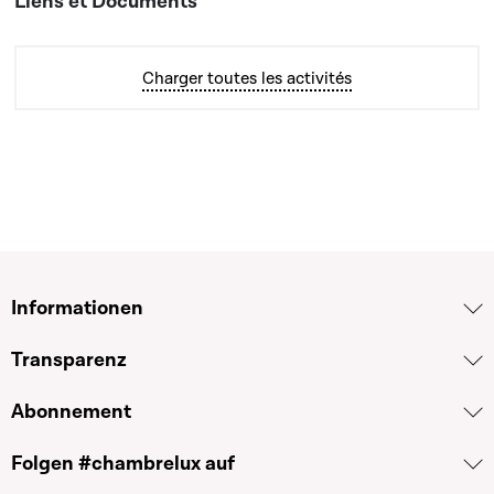
Charger toutes les activités
Informationen
Transparenz
Abonnement
Folgen #chambrelux auf