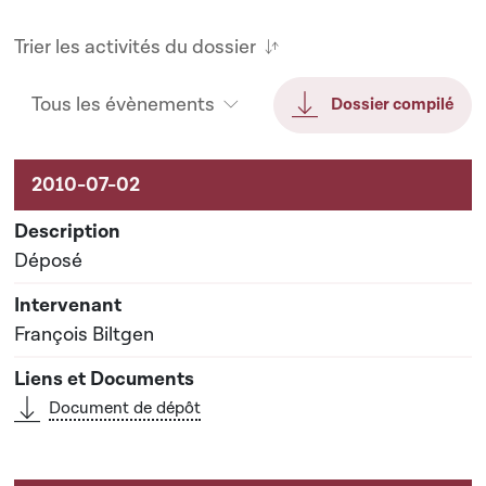
Trier les activités du dossier
Tous les évènements
Dossier compilé
Activités sur le dossier
Déposé
François Biltgen
Document de dépôt