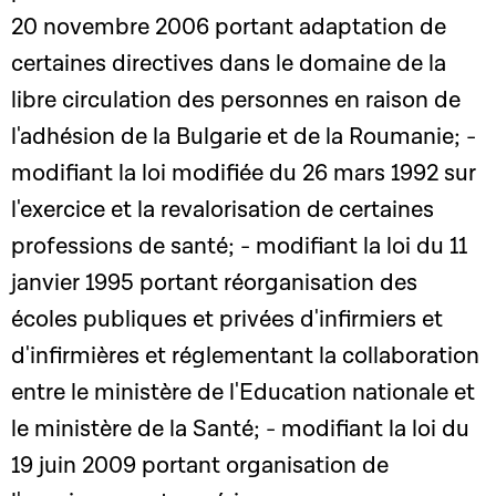
20 novembre 2006 portant adaptation de
certaines directives dans le domaine de la
libre circulation des personnes en raison de
l'adhésion de la Bulgarie et de la Roumanie; -
modifiant la loi modifiée du 26 mars 1992 sur
l'exercice et la revalorisation de certaines
professions de santé; - modifiant la loi du 11
janvier 1995 portant réorganisation des
écoles publiques et privées d'infirmiers et
d'infirmières et réglementant la collaboration
entre le ministère de l'Education nationale et
le ministère de la Santé; - modifiant la loi du
19 juin 2009 portant organisation de