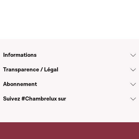
Informations
Transparence / Légal
Abonnement
Suivez #Chambrelux sur