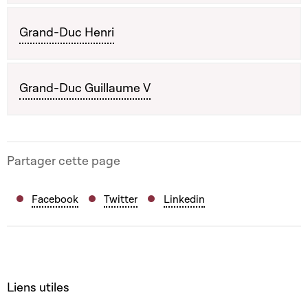
Grand-Duc Henri
Grand-Duc Guillaume V
Partager cette page
Facebook
Twitter
Linkedin
Liens utiles