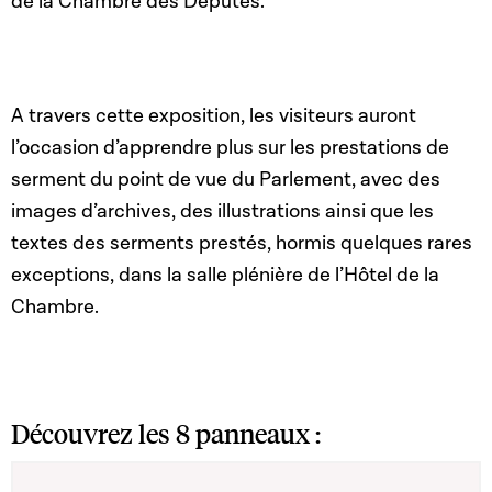
de la Chambre des Députés.
A travers cette exposition, les visiteurs auront
l’occasion d’apprendre plus sur les prestations de
serment du point de vue du Parlement, avec des
images d’archives, des illustrations ainsi que les
textes des serments prestés, hormis quelques rares
exceptions, dans la salle plénière de l’Hôtel de la
Chambre.
Découvrez les 8 panneaux :