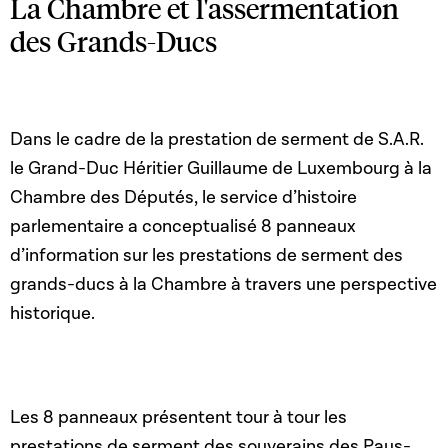
La Chambre et l'assermentation
des Grands-Ducs
Dans le cadre de la prestation de serment de S.A.R.
le Grand-Duc Héritier Guillaume de Luxembourg à la
Chambre des Députés, le service d’histoire
parlementaire a conceptualisé 8 panneaux
d’information sur les prestations de serment des
grands-ducs à la Chambre à travers une perspective
historique.
Les 8 panneaux présentent tour à tour les
prestations de serment des souverains des Pays-