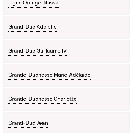
Ligne Orange-Nassau
Grand-Duc Adolphe
Grand-Duc Guillaume IV
Grande-Duchesse Marie-Adélaïde
Grande-Duchesse Charlotte
Grand-Duc Jean