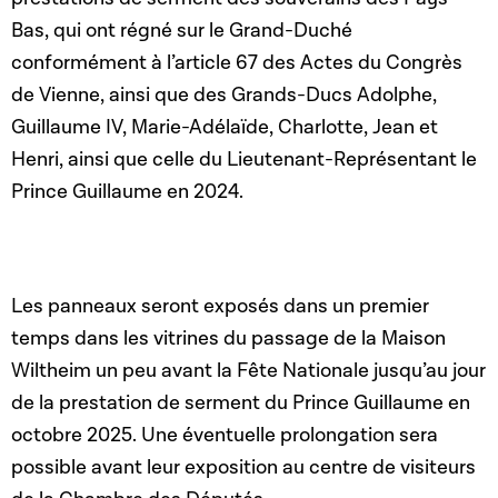
Bas, qui ont régné sur le Grand-Duché
conformément à l’article 67 des Actes du Congrès
de Vienne, ainsi que des Grands-Ducs Adolphe,
Guillaume IV, Marie-Adélaïde, Charlotte, Jean et
Henri, ainsi que celle du Lieutenant-Représentant le
Prince Guillaume en 2024.
Les panneaux seront exposés dans un premier
temps dans les vitrines du passage de la Maison
Wiltheim un peu avant la Fête Nationale jusqu’au jour
de la prestation de serment du Prince Guillaume en
octobre 2025. Une éventuelle prolongation sera
possible avant leur exposition au centre de visiteurs