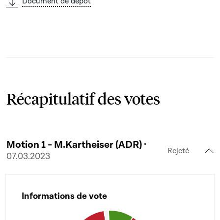
Document de dépôt
Récapitulatif des votes
Motion 1 - M.Kartheiser (ADR) ·
Rejeté
07.03.2023
Informations de vote