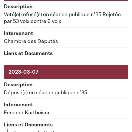
Voté(e) refusé(e) en séance publique n°35 Rejetée
par 53 voix contre 6 voix
Chambre des Députés
Déposé(e) en séance publique n°35
Fernand Kartheiser