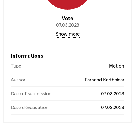
Vote
07.03.2023
Show more
Informations
Type
Motion
Author
Fernand Kartheiser
Date of submission
07.03.2023
Date d'évacuation
07.03.2023