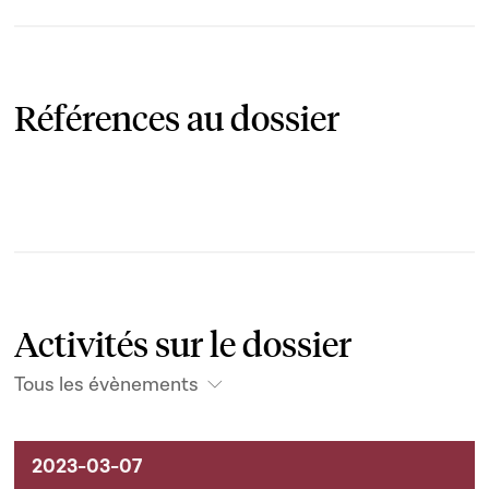
Références au dossier
Activités sur le dossier
Tous les évènements
Activités sur le dossier