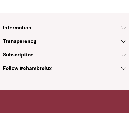
Information
Transparency
Subscription
Follow #chambrelux