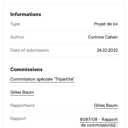
Informations
Type
Projet de loi
Author
Corinne Cahen
Date of submission
24.10.2022
Commissions
Commission spéciale "Tripartite"
Gilles Baum
Rapporteurs
Gilles Baum
Rapport
8087/08 - Rapport
de commission(s) :