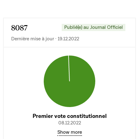
8087
Publié(e) au Journal Officiel
Dernière mise à jour · 19.12.2022
Premier vote constitutionnel
08.12.2022
Show more