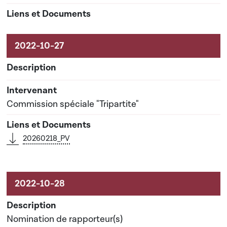
Commission spéciale "Tripartite"
20260218_PV
Nomination de rapporteur(s)