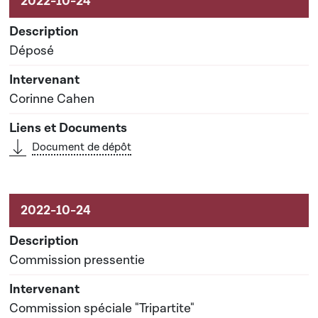
Déposé
Corinne Cahen
Document de dépôt
Commission pressentie
Commission spéciale "Tripartite"