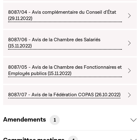
8087/04 - Avis complémentaire du Conseil d'État
(29.11.2022)
8087/06 - Avis de la Chambre des Salariés
(15.11.2022)
8087/05 - Avis de la Chambre des Fonctionnaires et
Employés publics (15.11.2022)
8087/07 - Avis de la Fédération COPAS (26.10.2022)
Amendements
1