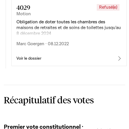
4029
Refusé(e)
Motion
Obligation de doter toutes les chambres des
maisons de retraites et de soins de toilettes jusqu'au
8 décembre 2024
Marc Goergen · 08.12.2022
Voir le dossier
Récapitulatif des votes
Premier vote constitutionnel ·