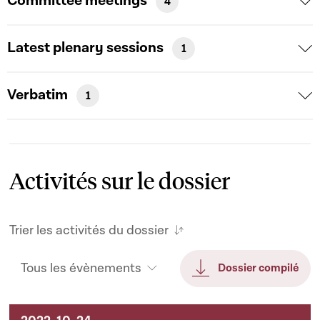
Committee meetings
4
Latest plenary sessions
1
Verbatim
1
Activités sur le dossier
Trier les activités du dossier
Tous les évènements
Dossier compilé
Activités sur le dossier