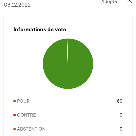
Adopté
08.12.2022
Informations de vote
POUR
60
CONTRE
0
ABSTENTION
0