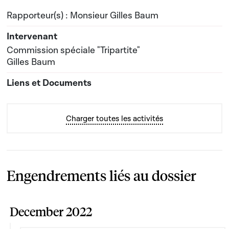
Rapporteur(s) : Monsieur Gilles Baum
Commission spéciale "Tripartite"
Gilles Baum
Charger toutes les activités
Engendrements liés au dossier
December 2022