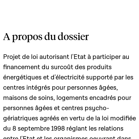
A propos du dossier
Projet de loi autorisant l'Etat à participer au
financement du surcoût des produits
énergétiques et d'électricité supporté par les
centres intégrés pour personnes âgées,
maisons de soins, logements encadrés pour
personnes âgées et centres psycho-
gériatriques agréés en vertu de la loi modifiée
du 8 septembre 1998 réglant les relations
entre l'Etat et les organismes oeuvrant dans