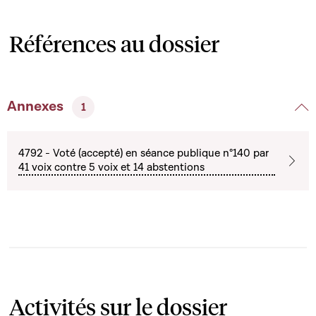
Références au dossier
Annexes
1
4792 - Voté (accepté) en séance publique n°140 par
41 voix contre 5 voix et 14 abstentions
Activités sur le dossier