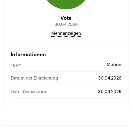
Vote
30.04.2026
Mehr anzeigen
Informationen
Type
Motion
Datum der Einreichung
30.04.2026
Date d'évacuation
30.04.2026