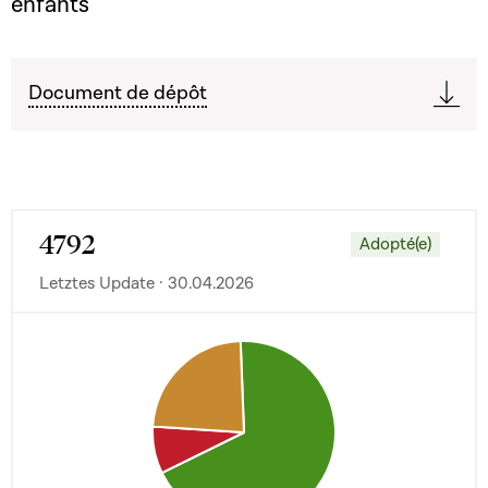
enfants
Document de dépôt
4792
Adopté(e)
Letztes Update · 30.04.2026