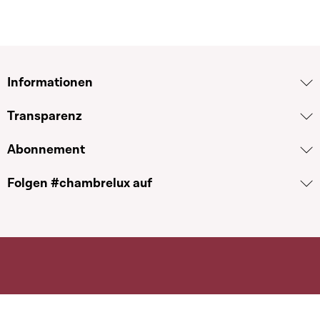
Informationen
Transparenz
Abonnement
Folgen #chambrelux auf