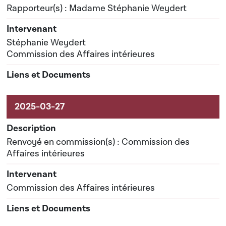
Rapporteur(s) : Madame Stéphanie Weydert
Stéphanie Weydert
Commission des Affaires intérieures
Renvoyé en commission(s) : Commission des
Affaires intérieures
Commission des Affaires intérieures