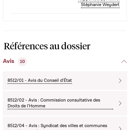
Stéphanie Weydert
Références au dossier
Avis
10
8512/01 - Avis du Conseil d'État
8512/02 - Avis : Commission consultative des
Droits de l'Homme
8512/04 - Avis : Syndicat des villes et communes