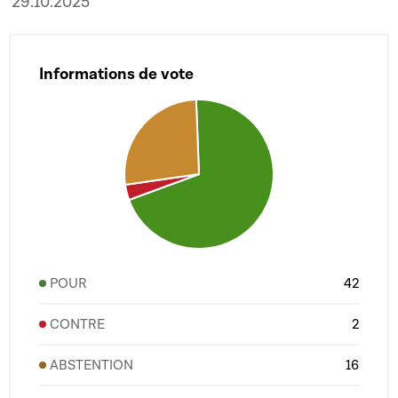
29.10.2025
Informations de vote
POUR
42
CONTRE
2
ABSTENTION
16