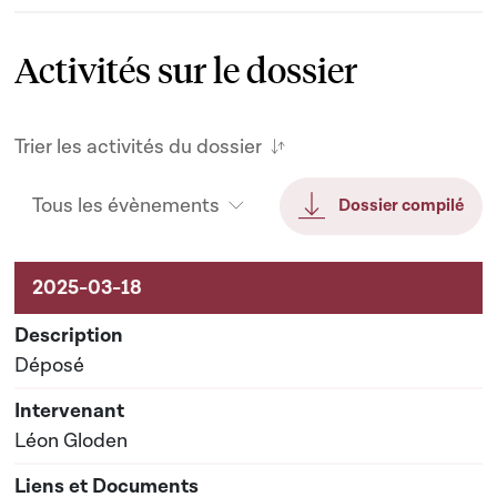
Activités sur le dossier
Trier les activités du dossier
Tous les évènements
Dossier compilé
Activités sur le dossier
Déposé
Léon Gloden