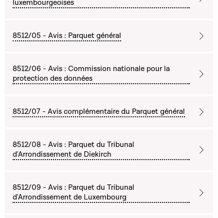
luxembourgeoises
8512/05 - Avis : Parquet général
8512/06 - Avis : Commission nationale pour la
protection des données
8512/07 - Avis complémentaire du Parquet général
8512/08 - Avis : Parquet du Tribunal
d'Arrondissement de Diekirch
8512/09 - Avis : Parquet du Tribunal
d'Arrondissement de Luxembourg