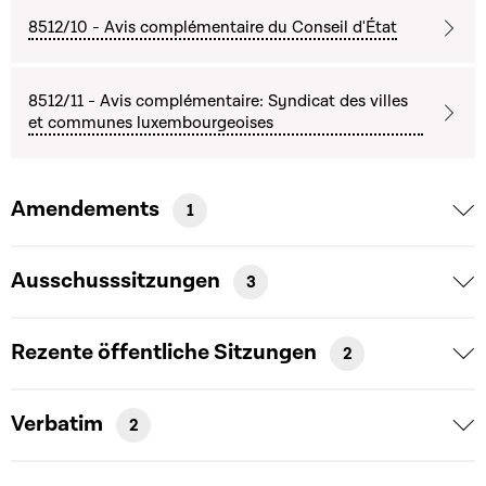
8512/10 - Avis complémentaire du Conseil d'État
8512/11 - Avis complémentaire: Syndicat des villes
et communes luxembourgeoises
Amendements
1
Ausschusssitzungen
3
Rezente öffentliche Sitzungen
2
Verbatim
2