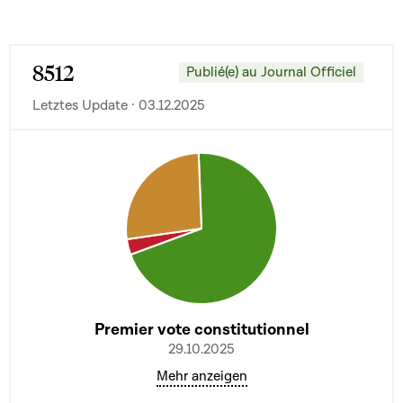
8512
Publié(e) au Journal Officiel
Letztes Update · 03.12.2025
Premier vote constitutionnel
29.10.2025
Mehr anzeigen