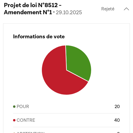
Projet de loi N°8512 -
Rejeté
Amendement N°1 ·
29.10.2025
Informations de vote
POUR
20
CONTRE
40