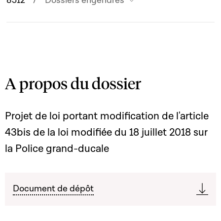
8512
Dossiers engendrés
A propos du dossier
Projet de loi portant modification de l'article
43bis de la loi modifiée du 18 juillet 2018 sur
la Police grand-ducale
Document de dépôt