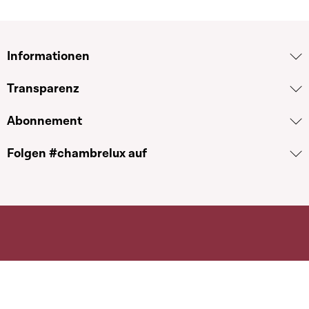
Informationen
Transparenz
Abonnement
Folgen #chambrelux auf