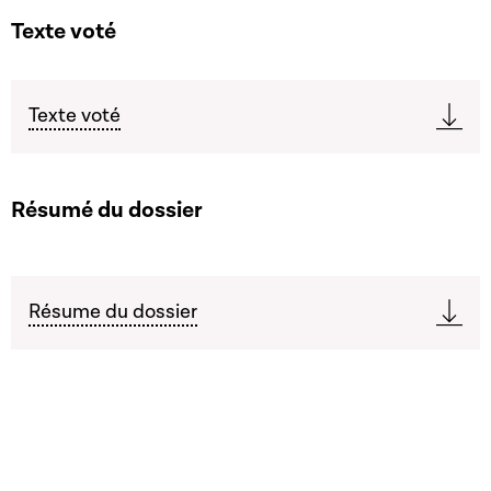
Texte voté
Texte voté
Résumé du dossier
Résume du dossier