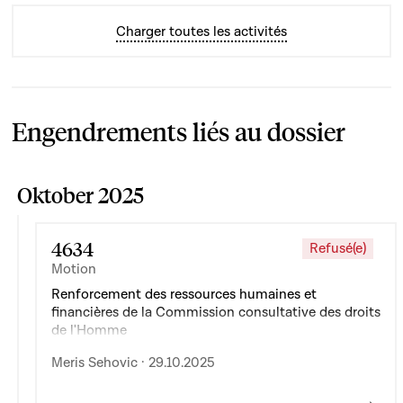
Charger toutes les activités
Engendrements liés au dossier
Oktober 2025
4634
Refusé(e)
Motion
Renforcement des ressources humaines et
financières de la Commission consultative des droits
de l'Homme
Meris Sehovic · 29.10.2025