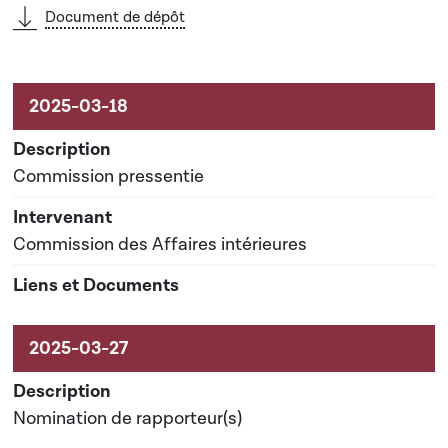
Document de dépôt
Commission pressentie
Commission des Affaires intérieures
Nomination de rapporteur(s)