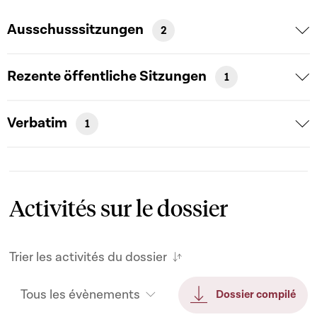
Ausschusssitzungen
2
Rezente öffentliche Sitzungen
1
Verbatim
1
Activités sur le dossier
Trier les activités du dossier
Tous les évènements
Dossier compilé