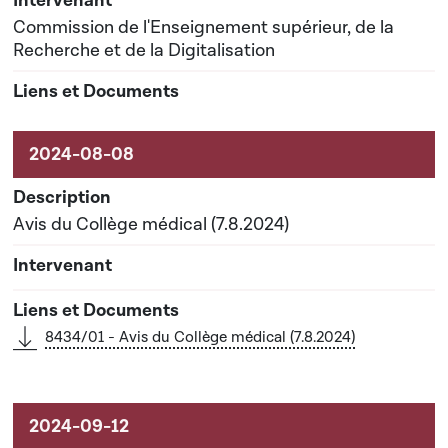
Commission de l'Enseignement supérieur, de la
Recherche et de la Digitalisation
Avis du Collège médical (7.8.2024)
8434/01 - Avis du Collège médical (7.8.2024)