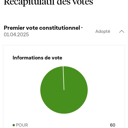
Récapitulatif des votes
Premier vote constitutionnel ·
Adopté
01.04.2025
Informations de vote
POUR
60