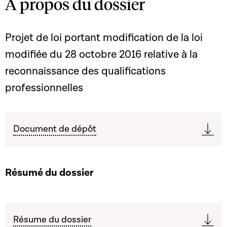
A propos du dossier
Projet de loi portant modification de la loi
modifiée du 28 octobre 2016 relative à la
reconnaissance des qualifications
professionnelles
Document de dépôt
Résumé du dossier
Résume du dossier