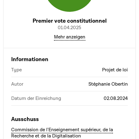
Premier vote constitutionnel
01.04.2025
Mehr anzeigen
Informationen
Type
Projet de loi
Autor
Stéphanie Obertin
Datum der Einreichung
02.08.2024
Ausschuss
Commission de l'Enseignement supérieur, de la
Recherche et de la Digitalisation