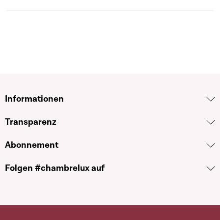
Informationen
Transparenz
Abonnement
Folgen #chambrelux auf