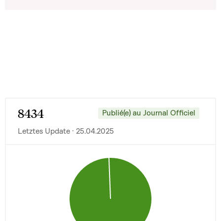
8434
Publié(e) au Journal Officiel
Letztes Update · 25.04.2025