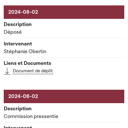
Activités sur le dossier
Déposé
Stéphanie Obertin
Document de dépôt
Commission pressentie