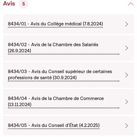
Avis
5
8434/01 - Avis du Collège médical (7.8.2024)
8434/02 - Avis de la Chambre des Salariés
(26.9.2024)
8434/03 - Avis du Conseil supérieur de certaines
professions de santé (30.9.2024)
8434/04 - Avis de la Chambre de Commerce
(13.11.2024)
8434/05 - Avis du Conseil d'État (4.2.2025)