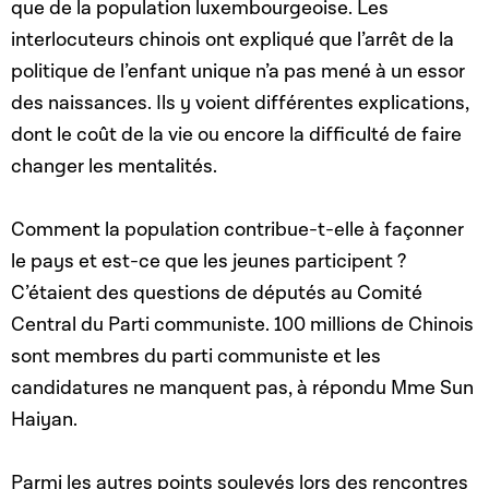
que de la population luxembourgeoise. Les
interlocuteurs chinois ont expliqué que l’arrêt de la
politique de l’enfant unique n’a pas mené à un essor
des naissances. Ils y voient différentes explications,
dont le coût de la vie ou encore la difficulté de faire
changer les mentalités.
Comment la population contribue-t-elle à façonner
le pays et est-ce que les jeunes participent ?
C’étaient des questions de députés au Comité
Central du Parti communiste. 100 millions de Chinois
sont membres du parti communiste et les
candidatures ne manquent pas, à répondu Mme Sun
Haiyan.
Parmi les autres points soulevés lors des rencontres