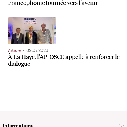
Francophonie tournée vers l’avenir
Article
09.07.2026
À La Haye, l’AP-OSCE appelle à renforcer le
dialogue
Informations