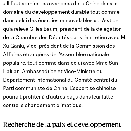
« Il faut admirer les avancées de la Chine dans le
domaine du développement durable tout comme
dans celui des énergies renouvelables » : c’est ce
qu’a relevé Gilles Baum, président de la délégation
de la Chambre des Députés dans l’entretien avec M.
Xu Ganlu, Vice-président de la Commission des
Affaires étrangères de l’Assemblée nationale
populaire, tout comme dans celui avec Mme Sun
Haiyan, Ambassadrice et Vice-Ministre du
Département international du Comité central du
Parti communiste de Chine. L’expertise chinoise
pourrait profiter à d’autres pays dans leur lutte
contre le changement climatique.
Recherche de la paix et développement