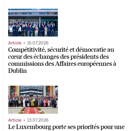
Article
15.07.2026
Compétitivité, sécurité et démocratie au
cœur des échanges des présidents des
commissions des Affaires européennes à
Dublin
Article
13.07.2026
Le Luxembourg porte ses priorités pour une