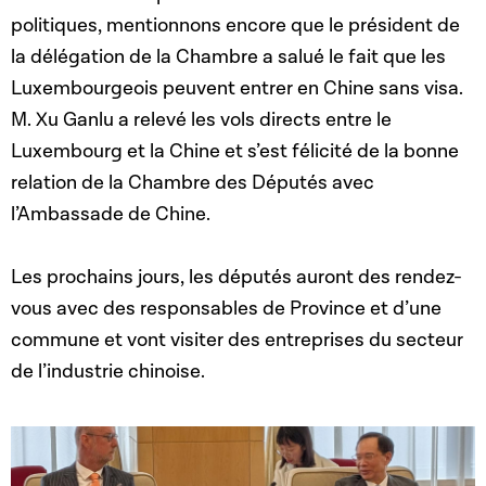
politiques, mentionnons encore que le président de
la délégation de la Chambre a salué le fait que les
Luxembourgeois peuvent entrer en Chine sans visa.
M. Xu Ganlu a relevé les vols directs entre le
Luxembourg et la Chine et s’est félicité de la bonne
relation de la Chambre des Députés avec
l’Ambassade de Chine.
Les prochains jours, les députés auront des rendez-
vous avec des responsables de Province et d’une
commune et vont visiter des entreprises du secteur
de l’industrie chinoise.