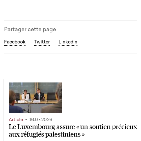
Partager cette page
Facebook
Twitter
Linkedin
Article
16.07.2026
Le Luxembourg assure « un soutien précieux
aux réfugiés palestiniens »