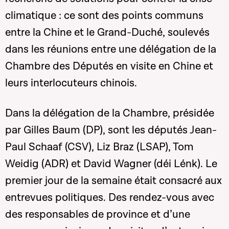
climatique : ce sont des points communs
entre la Chine et le Grand-Duché, soulevés
dans les réunions entre une délégation de la
Chambre des Députés en visite en Chine et
leurs interlocuteurs chinois.
Dans la délégation de la Chambre, présidée
par Gilles Baum (DP), sont les députés Jean-
Paul Schaaf (CSV), Liz Braz (LSAP), Tom
Weidig (ADR) et David Wagner (déi Lénk). Le
premier jour de la semaine était consacré aux
entrevues politiques. Des rendez-vous avec
des responsables de province et d’une