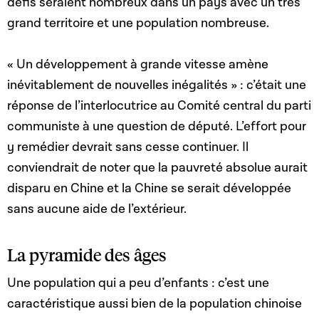
défis seraient nombreux dans un pays avec un très
grand territoire et une population nombreuse.
« Un développement à grande vitesse amène
inévitablement de nouvelles inégalités » : c’était une
réponse de l’interlocutrice au Comité central du parti
communiste à une question de député. L’effort pour
y remédier devrait sans cesse continuer. Il
conviendrait de noter que la pauvreté absolue aurait
disparu en Chine et la Chine se serait développée
sans aucune aide de l’extérieur.
La pyramide des âges
Une population qui a peu d’enfants : c’est une
caractéristique aussi bien de la population chinoise