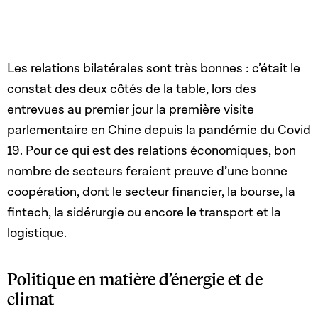
Les relations bilatérales sont très bonnes : c’était le
constat des deux côtés de la table, lors des
entrevues au premier jour la première visite
parlementaire en Chine depuis la pandémie du Covid
19. Pour ce qui est des relations économiques, bon
nombre de secteurs feraient preuve d’une bonne
coopération, dont le secteur financier, la bourse, la
fintech, la sidérurgie ou encore le transport et la
logistique.
Politique en matière d’énergie et de
climat