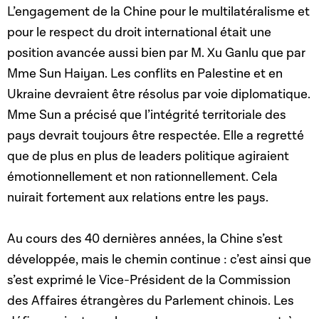
L’engagement de la Chine pour le multilatéralisme et
pour le respect du droit international était une
position avancée aussi bien par M. Xu Ganlu que par
Mme Sun Haiyan. Les conflits en Palestine et en
Ukraine devraient être résolus par voie diplomatique.
Mme Sun a précisé que l’intégrité territoriale des
pays devrait toujours être respectée. Elle a regretté
que de plus en plus de leaders politique agiraient
émotionnellement et non rationnellement. Cela
nuirait fortement aux relations entre les pays.
Au cours des 40 dernières années, la Chine s’est
développée, mais le chemin continue : c’est ainsi que
s’est exprimé le Vice-Président de la Commission
des Affaires étrangères du Parlement chinois. Les