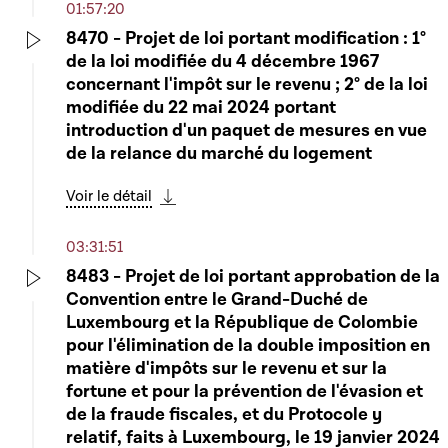
01:57:20
8470 - Projet de loi portant modification : 1°
de la loi modifiée du 4 décembre 1967
Play
concernant l'impôt sur le revenu ; 2° de la loi
modifiée du 22 mai 2024 portant
introduction d'un paquet de mesures en vue
de la relance du marché du logement
Voir le détail
Télécharger cette séquence
03:31:51
8483 - Projet de loi portant approbation de la
Convention entre le Grand-Duché de
Play
Luxembourg et la République de Colombie
pour l'élimination de la double imposition en
matière d'impôts sur le revenu et sur la
fortune et pour la prévention de l'évasion et
de la fraude fiscales, et du Protocole y
relatif, faits à Luxembourg, le 19 janvier 2024