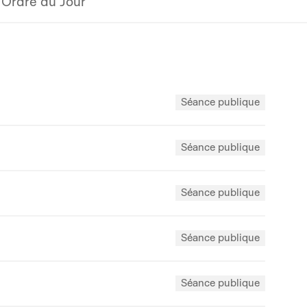
Ordre du Jour
Séance publique
Séance publique
Séance publique
Séance publique
Séance publique