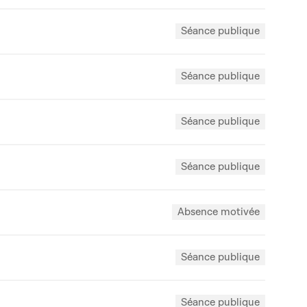
Séance publique
Séance publique
Séance publique
Séance publique
Absence motivée
Séance publique
Séance publique