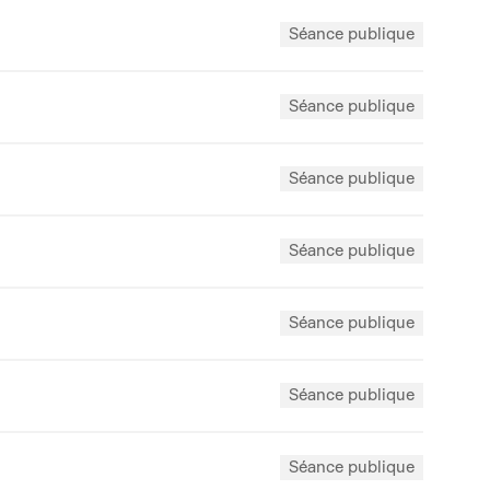
Séance publique
Séance publique
Séance publique
Séance publique
Séance publique
Séance publique
Séance publique