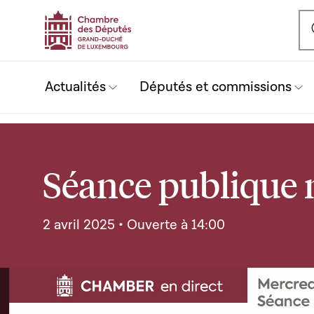
Ou
Actualités
Députés et commissions
Séance publique n
2 avril 2025 • Ouverte à 14:00