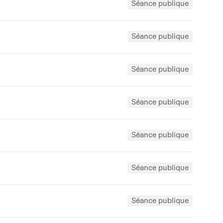
Séance publique
Séance publique
Séance publique
Séance publique
Séance publique
Séance publique
Séance publique