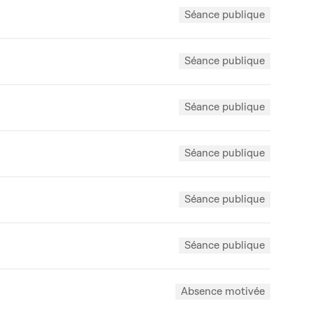
Séance publique
Séance publique
Séance publique
Séance publique
Séance publique
Séance publique
Absence motivée