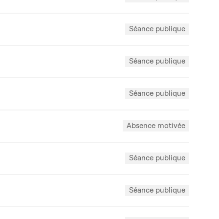
Séance publique
Séance publique
Séance publique
Absence motivée
Séance publique
Séance publique