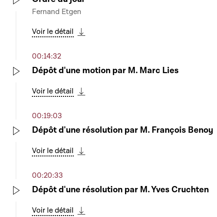
Fernand Etgen
Play
Voir le détail
Télécharger cette séquence
00:14:32
Dépôt d'une motion par M. Marc Lies
Play
Voir le détail
Télécharger cette séquence
00:19:03
Dépôt d'une résolution par M. François Benoy
Play
Voir le détail
Télécharger cette séquence
00:20:33
Dépôt d'une résolution par M. Yves Cruchten
Play
Voir le détail