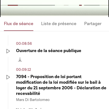
Flux de séance
Liste de présence
Partager
00:08:56
Ouverture de la séance publique
Play
Télécharger cette séquence
00:09:12
7094 - Proposition de loi portant
modification de la loi modifiée sur le bail à
Play
loyer du 21 septembre 2006 - Déclaration de
recevabilité
Mars Di Bartolomeo