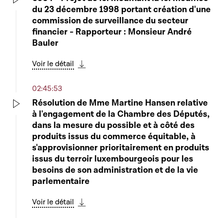
du 23 décembre 1998 portant création d'une
Play
commission de surveillance du secteur
financier - Rapporteur : Monsieur André
Bauler
Voir le détail
Télécharger cette séquence
02:45:53
Résolution de Mme Martine Hansen relative
à l'engagement de la Chambre des Députés,
Play
dans la mesure du possible et à côté des
produits issus du commerce équitable, à
s'approvisionner prioritairement en produits
issus du terroir luxembourgeois pour les
besoins de son administration et de la vie
parlementaire
Voir le détail
Télécharger cette séquence