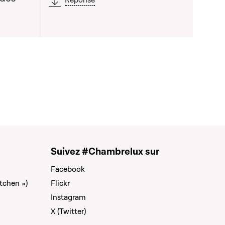
Réponse
Suivez #Chambrelux sur
Facebook
tchen »)
Flickr
Instagram
X (Twitter)