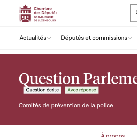
Ou
Actualités
Députés et commissions
Question Parleme
Question écrite
Avec réponse
Comités de prévention de la police
À propos