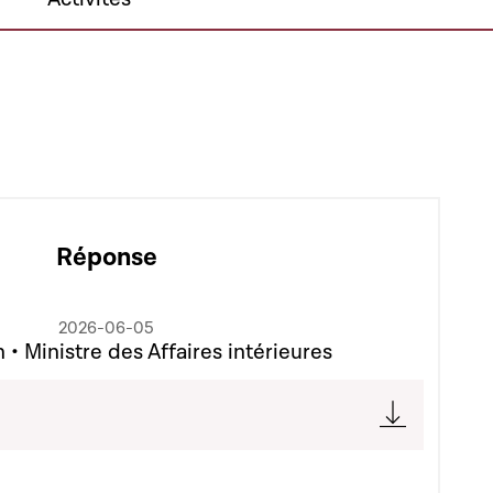
Réponse
2026-06-05
• Ministre des Affaires intérieures