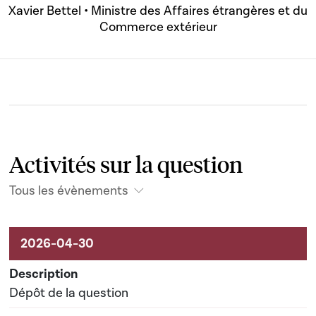
Xavier Bettel • Ministre des Affaires étrangères et du
Commerce extérieur
Activités sur la question
Tous les évènements
Activités liées au dossier
Dépôt de la question