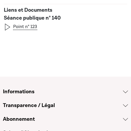
Séance publique n° 140
Point n° 123
Informations
Transparence / Légal
Abonnement