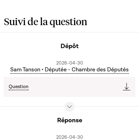
Suivi de la question
Dépôt
2026-04-30
Sam Tanson • Députée - Chambre des Députés
Question
Réponse
2026-04-30