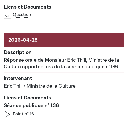
Question
Réponse orale de Monsieur Eric Thill, Ministre de la
Culture apportée lors de la séance publique n°136
Eric Thill • Ministre de la Culture
Séance publique n° 136
Point n° 16