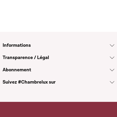
Informations
Transparence / Légal
Abonnement
Suivez #Chambrelux sur