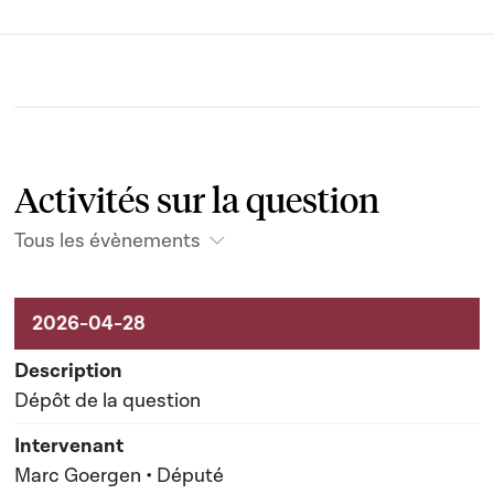
Activités sur la question
Tous les évènements
Activités liées au dossier
Dépôt de la question
Marc Goergen • Député