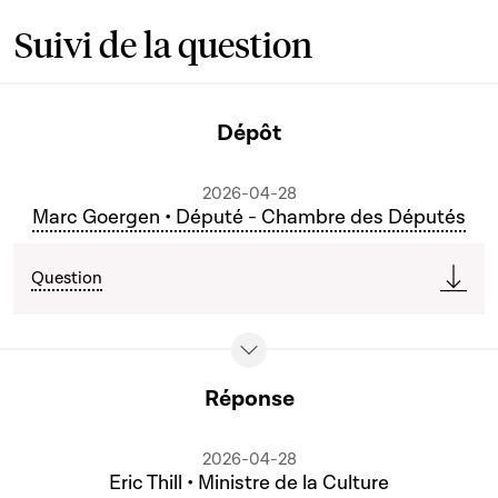
Suivi de la question
Dépôt
2026-04-28
Marc Goergen • Député - Chambre des Députés
Question
Réponse
2026-04-28
Eric Thill • Ministre de la Culture