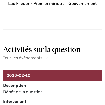
Luc Frieden • Premier ministre - Gouvernement
Activités sur la question
Tous les évènements
Activités liées au dossier
Dépôt de la question