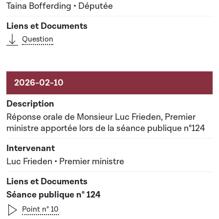
Taina Bofferding • Députée
Question
Réponse orale de Monsieur Luc Frieden, Premier
ministre apportée lors de la séance publique n°124
Luc Frieden • Premier ministre
Séance publique n° 124
Point n° 10