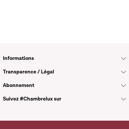
Informations
Transparence / Légal
Abonnement
Suivez #Chambrelux sur