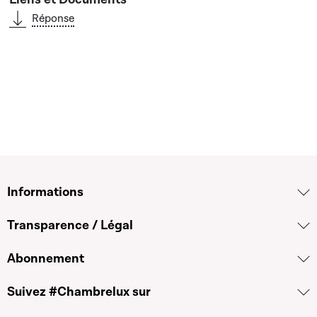
Réponse
Informations
Transparence / Légal
Abonnement
Suivez #Chambrelux sur