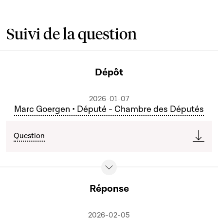
Suivi de la question
Dépôt
2026-01-07
Marc Goergen • Député - Chambre des Députés
Question
Réponse
2026-02-05