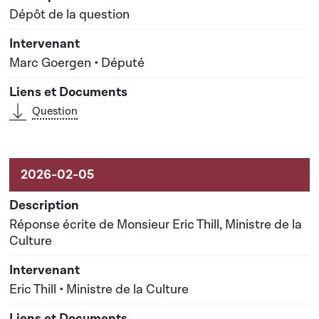
Dépôt de la question
Marc Goergen • Député
Question
Réponse écrite de Monsieur Eric Thill, Ministre de la
Culture
Eric Thill • Ministre de la Culture