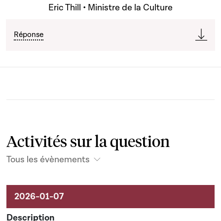
Eric Thill • Ministre de la Culture
Réponse
Activités sur la question
Tous les évènements
Activités liées au dossier