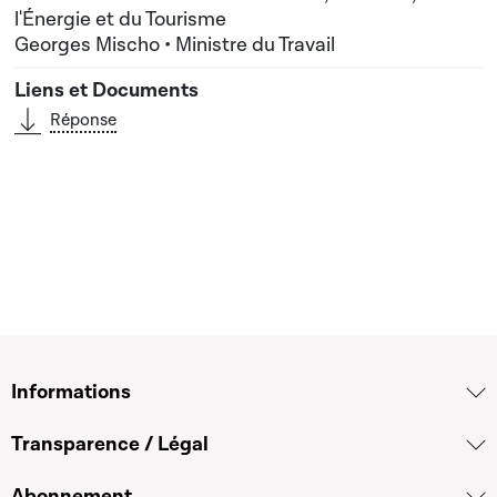
l'Énergie et du Tourisme
Georges Mischo • Ministre du Travail
Réponse
Informations
Transparence / Légal
Abonnement