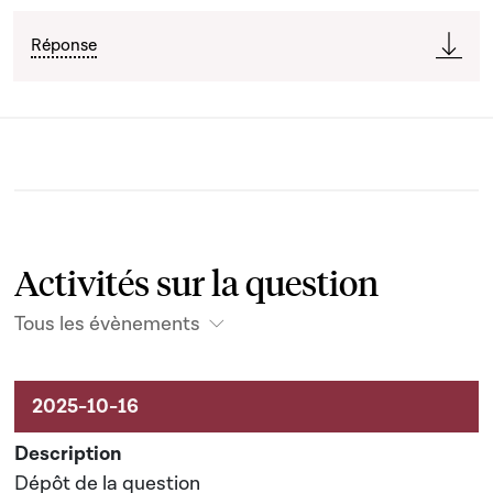
Réponse
Activités sur la question
Tous les évènements
Activités liées au dossier
Dépôt de la question