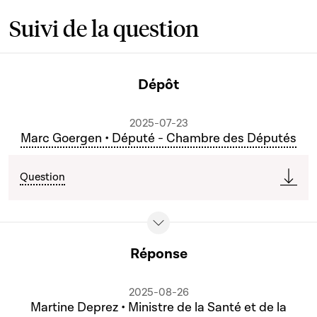
Suivi de la question
Dépôt
2025-07-23
Marc Goergen • Député - Chambre des Députés
Question
Réponse
2025-08-26
Martine Deprez • Ministre de la Santé et de la