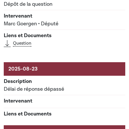
Dépôt de la question
Marc Goergen • Député
Question
Délai de réponse dépassé