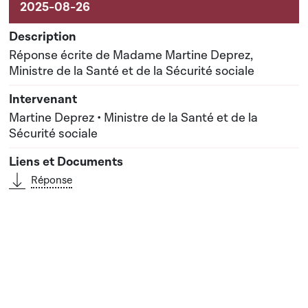
Réponse écrite de Madame Martine Deprez,
Ministre de la Santé et de la Sécurité sociale
Martine Deprez • Ministre de la Santé et de la
Sécurité sociale
Réponse