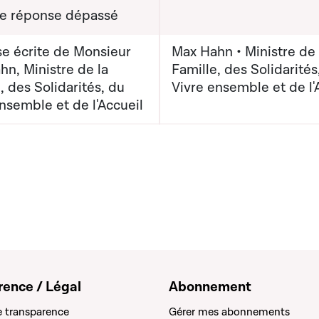
de réponse dépassé
e écrite de Monsieur
Max Hahn • Ministre de 
n, Ministre de la
Famille, des Solidarités
, des Solidarités, du
Vivre ensemble et de l'
nsemble et de l'Accueil
rence / Légal
Abonnement
e transparence
Gérer mes abonnements