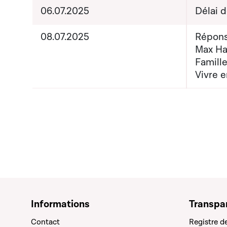
06.07.2025
Délai 
08.07.2025
Répons
Max Hah
Famille
Vivre e
Informations
Transpa
Contact
Registre d