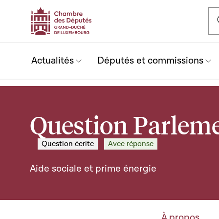
Ou
Actualités
Députés et commissions
Question Parleme
Question écrite
Avec réponse
Aide sociale et prime énergie
À propos