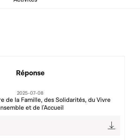
Réponse
2025-07-08
e de la Famille, des Solidarités, du Vivre
nsemble et de l'Accueil