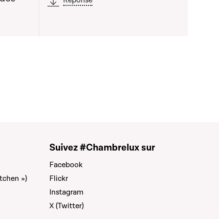
Réponse
Suivez #Chambrelux sur
Facebook
tchen »)
Flickr
Instagram
X (Twitter)