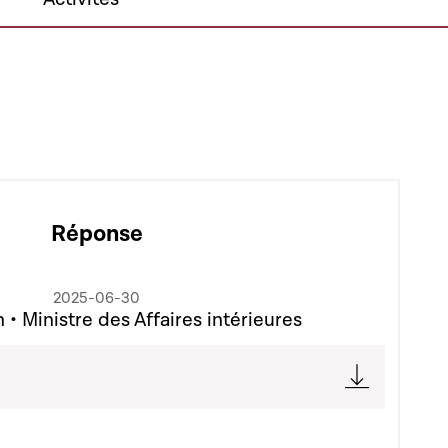
Réponse
2025-06-30
• Ministre des Affaires intérieures