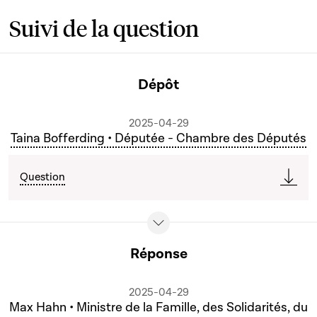
Suivi de la question
Dépôt
2025-04-29
Taina Bofferding • Députée - Chambre des Députés
Question
Réponse
2025-04-29
Max Hahn • Ministre de la Famille, des Solidarités, du