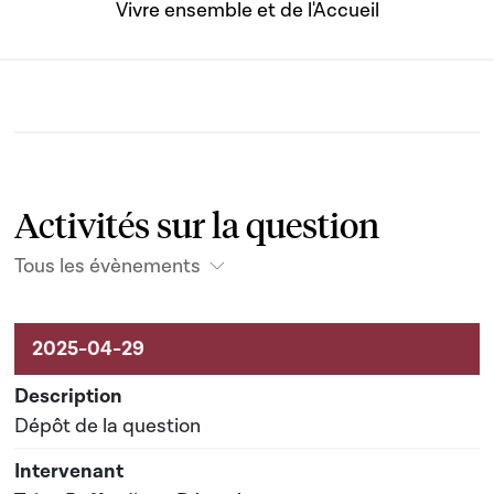
Vivre ensemble et de l'Accueil
Activités sur la question
Tous les évènements
Activités liées au dossier
Dépôt de la question