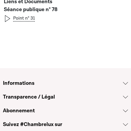
Séance publique n° 78
Point n° 31
Informations
Transparence / Légal
Abonnement
Suivez #Chambrelux sur