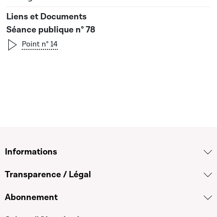
Séance publique n° 78
Point n° 14
Informations
Transparence / Légal
Abonnement