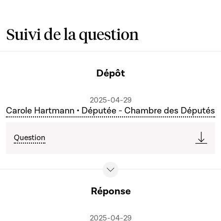
Suivi de la question
Dépôt
2025-04-29
Carole Hartmann • Députée - Chambre des Députés
Question
Réponse
2025-04-29