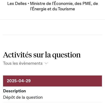
Lex Delles • Ministre de l'Économie, des PME, de
l'Énergie et du Tourisme
Activités sur la question
Tous les évènements
Activités liées au dossier
Dépôt de la question