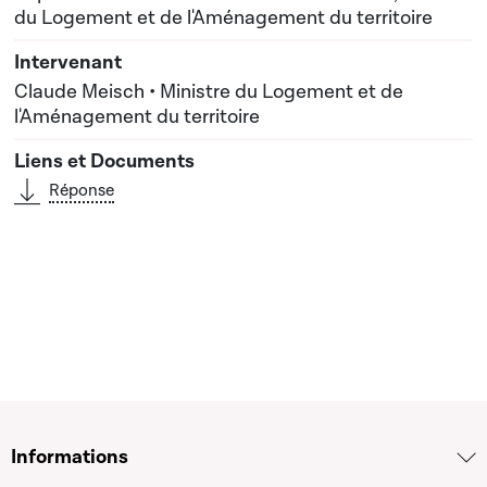
du Logement et de l'Aménagement du territoire
Claude Meisch • Ministre du Logement et de
l'Aménagement du territoire
Réponse
Informations