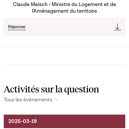
Claude Meisch • Ministre du Logement et de
l'Aménagement du territoire
Réponse
Activités sur la question
Tous les évènements
Activités liées au dossier