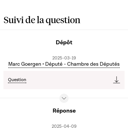
Suivi de la question
Dépôt
2025-03-19
Marc Goergen • Député - Chambre des Députés
Question
Réponse
2025-04-09