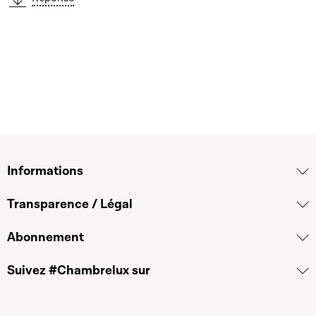
Informations
Transparence / Légal
Abonnement
Suivez #Chambrelux sur