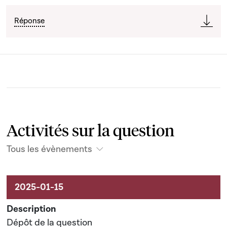
Réponse
Activités sur la question
Tous les évènements
Activités liées au dossier
Dépôt de la question