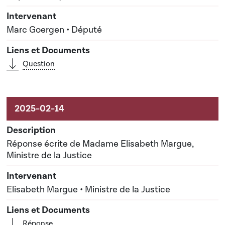
Marc Goergen • Député
Question
Réponse écrite de Madame Elisabeth Margue,
Ministre de la Justice
Elisabeth Margue • Ministre de la Justice
Réponse