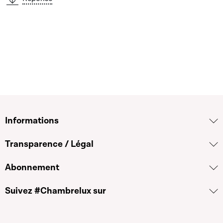
Informations
Transparence / Légal
Abonnement
Suivez #Chambrelux sur