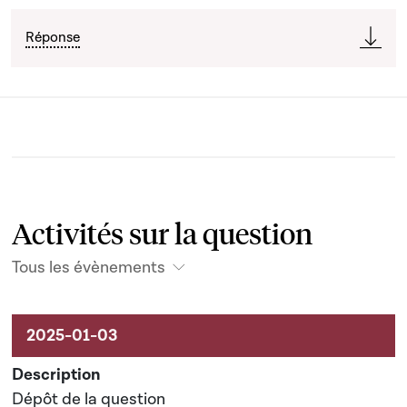
Réponse
Activités sur la question
Tous les évènements
Activités liées au dossier
Dépôt de la question