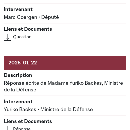
Marc Goergen • Député
Question
Réponse écrite de Madame Yuriko Backes, Ministre
de la Défense
Yuriko Backes • Ministre de la Défense
Réponse