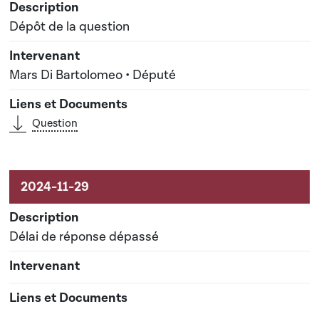
Dépôt de la question
Mars Di Bartolomeo • Député
Question
Délai de réponse dépassé