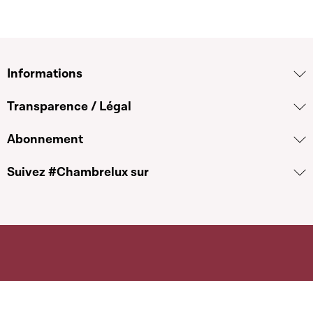
Informations
Transparence / Légal
Abonnement
Suivez #Chambrelux sur