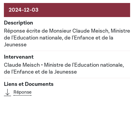
Réponse écrite de Monsieur Claude Meisch, Ministre
de l'Education nationale, de l'Enfance et de la
Jeunesse
Claude Meisch • Ministre de l'Education nationale,
de l'Enfance et de la Jeunesse
Réponse