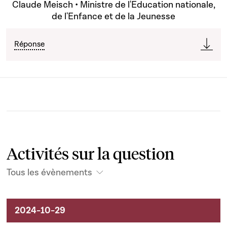
Claude Meisch • Ministre de l'Education nationale,
de l'Enfance et de la Jeunesse
Réponse
Activités sur la question
Tous les évènements
Activités liées au dossier