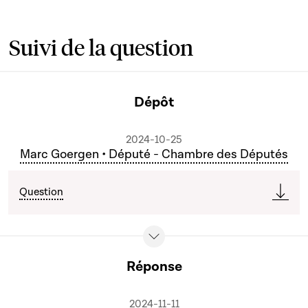
Suivi de la question
Dépôt
2024-10-25
Marc Goergen • Député - Chambre des Députés
Question
Réponse
2024-11-11