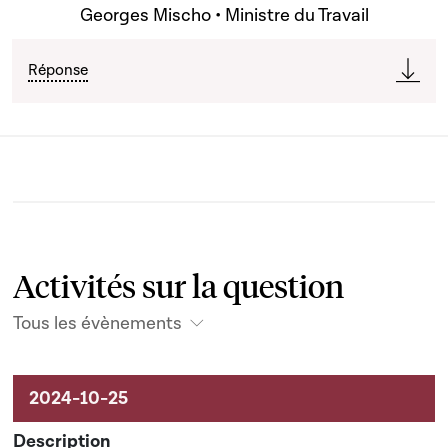
Georges Mischo • Ministre du Travail
Réponse
Activités sur la question
Tous les évènements
Activités liées au dossier