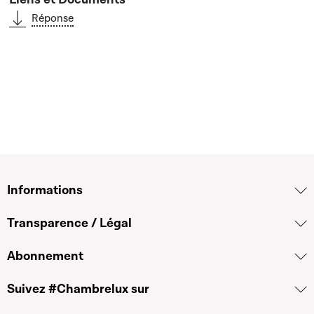
Réponse
Informations
Transparence / Légal
Abonnement
Suivez #Chambrelux sur