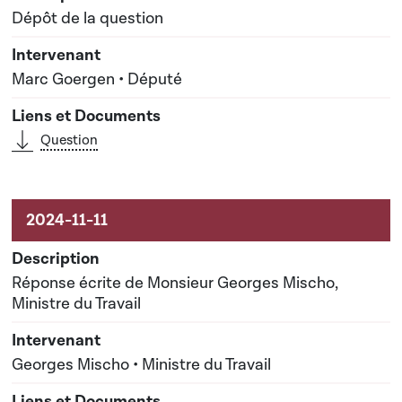
Dépôt de la question
Marc Goergen • Député
Question
Réponse écrite de Monsieur Georges Mischo,
Ministre du Travail
Georges Mischo • Ministre du Travail